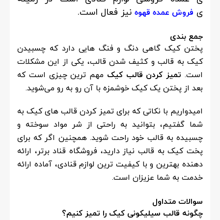
ی
نیز فعال است.
فروش عمده قهوه
جمع بندی
پختن کیک گاهی دنگ و فنگ هایی دارد که چسبیدن
کیک به قالب و کثیف شدن قالب، یکی از این مشکلات
است.
تمیز کردن قالب کیک
مهم ترین چیزی است که
بعد از پختن یک کیک خوشمزه با آن رو به رو می‌شوید.
امیدواریم با نکاتی که برای تمیز کردن قالب های کیک به
شما گفتیم، بتوانید به راحتی از شر مواد سوخته و
چسبیده به قالب خود راحت شوید. همچنین اگر که برای
پخت کیک به قالب نیاز دارید، فروشگاه قناد برتر، ارائه
دهنده بهترین و با کیفیت ترین لوازم قنادی، آماده ارائه
خدمت به شما عزیزان است.
سوالات متداول
چگونه قالب سیلیکونی کیک را تمیز کنیم؟