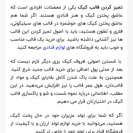
تمیز کردن قالب کیک
یکی از معضلات افرادی است که
عاشق پختن کیک و هنر قنادی هستند. اگر شما هم
عاشق پختن کیک های خوشمزه در قالب های سیلیکونی،
فلزی و تفلون هستید، باید با اصول تمیز کردن این قالب
ها نیز آشنایی داشته باشید. برای خرید یک قالب مناسب
و خوب باید به فروشگاه های
لوازم قنادی
مراجعه کنید.
با شستن اصولی ظروف کیک پزی دیگر لازم نیست که
بعد از مدتی پول اضافی برای خرید قالب جدید خرج کنید.
همچنین به علت پاک شدن کامل بقایای کیک و مواد از
قالب‌تان، طول عمر قالب را نیز افزایش می‌دهید. در این
مطلب، اطلاعاتی درباره نحوه شست و شو و پاکسازی قالب
کیک در اختیارتان قرار می دهیم.
اگر که شما برای تولد عزیزان خود در حال پخت کیک
هستید، می‌توانید با خرید
لوازم تولد
ارزان و با کیفیت از
فروشگاه قناد برتر، تولد خود را خاص تر کنید.