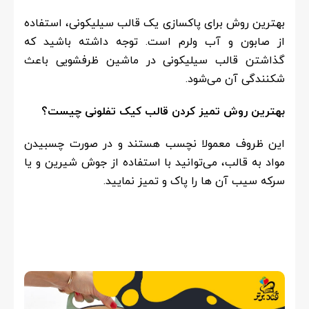
بهترین روش برای پاکسازی یک قالب سیلیکونی، استفاده
از صابون و آب ولرم است. توجه داشته باشید که
گذاشتن قالب سیلیکونی در ماشین ظرفشویی باعث
شکنندگی آن می‌شود.
بهترین روش تمیز کردن قالب کیک تفلونی چیست؟
این ظروف معمولا نچسب هستند و در صورت چسبیدن
مواد به قالب، می‌توانید با استفاده از جوش شیرین و یا
سرکه سیب آن ها را پاک و تمیز نمایید.