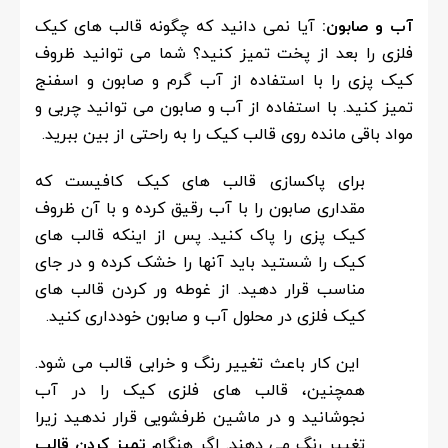
آب و صابون:
آیا نمی دانید که چگونه قالب های کیک
فلزی را بعد از پخت تمیز کنید؟ شما می توانید ظروف
کیک پزی را با استفاده از آب گرم و صابون و اسفنج
تمیز کنید. با استفاده از آب و صابون می توانید چربی و
مواد باقی مانده روی قالب کیک را به راحتی از بین ببرید.
برای پاکسازی قالب های کیک کافیست که
مقداری صابون را با آب رقیق کرده و با آن ظروف
کیک پزی را پاک کنید. پس از اینکه قالب های
کیک را شستید باید آنها را خشک کرده و در جای
مناسب قرار دهید. از غوطه ور کردن قالب های
کیک فلزی در محلول آب و صابون خودداری کنید.
این کار باعث تغییر رنگ و خرابی قالب می شود.
همچنین، قالب های فلزی کیک را در آب
نجوشانید و در ماشین ظرفشویی قرار ندهید زیرا
تغییر رنگ می دهند. اگر هنگام
تمیز کردن قالب