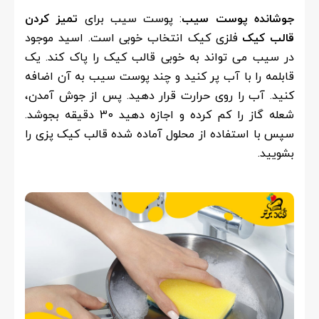
جوشانده پوست سیب
: پوست سیب برای
تمیز کردن
قالب کیک
فلزی کیک انتخاب خوبی است. اسید موجود
در سیب می تواند به خوبی قالب کیک را پاک کند. یک
قابلمه را با آب پر کنید و چند پوست سیب به آن اضافه
کنید. آب را روی حرارت قرار دهید. پس از جوش آمدن،
شعله گاز را کم کرده و اجازه دهید 30 دقیقه بجوشد.
سپس با استفاده از محلول آماده شده قالب کیک پزی را
بشویید.