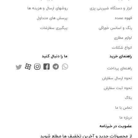
ابزار و دستگاه شیرینی پزی
روشهای ارسال و هزینه ها
قهوه عمده
پرسش های متداول
رنگ و اسانس خوراکی
پیگیری سفارشات
لوازم عطاری
انواع شکلات
راهنمای خرید
ما را دنبال کنید
راهنمای پرداخت
نحوه ارسال سفارش
نحوه ثبت سفارش
بلاگ
تماس با ما
درباره ما
عضویت در خبرنامه
از محصولات جدید و آخرین تخفیف ها مطلع شوید