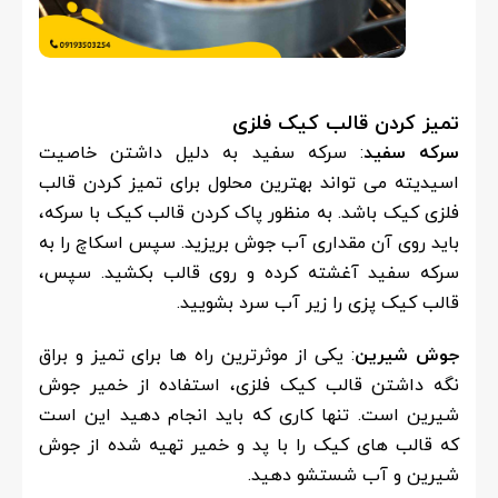
تمیز کردن قالب کیک فلزی
سرکه سفید
: سرکه سفید به دلیل داشتن خاصیت
اسیدیته می تواند بهترین محلول برای تمیز کردن قالب
فلزی کیک باشد. به منظور پاک کردن قالب کیک با سرکه،
باید روی آن مقداری آب جوش بریزید. سپس اسکاچ را به
سرکه سفید آغشته کرده و روی قالب بکشید. سپس،
قالب کیک پزی را زیر آب سرد بشویید.
جوش شیرین
: یکی از موثرترین راه ها برای تمیز و براق
نگه داشتن قالب کیک فلزی، استفاده از خمیر جوش
شیرین است. تنها کاری که باید انجام دهید این است
که قالب های کیک را با پد و خمیر تهیه شده از جوش
شیرین و آب شستشو دهید.