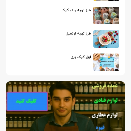
طرز تهیه بنتو کیک
طرز تهیه اوتمیل
ابزار کیک پزی