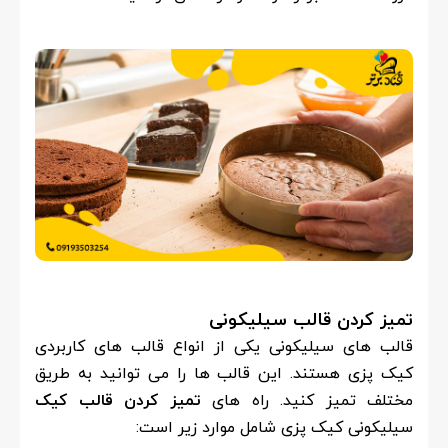
تمیز کردن قالب سیلیکونی
قالب های سیلیکونی یکی از انواع قالب های کاربردی
کیک پزی هستند. این قالب ها را می توانید به طریق
مختلف تمیز کنید. راه های
تمیز کردن قالب کیک
سیلیکونی کیک پزی شامل موارد زیر است: