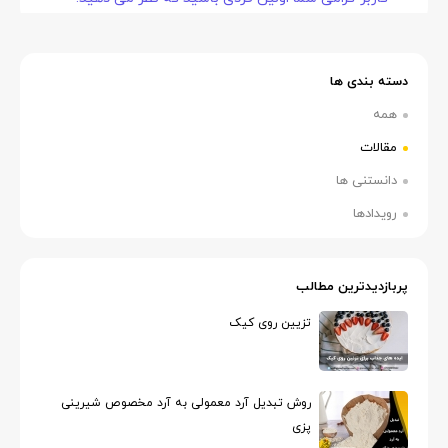
دسته بندی ها
همه
مقالات
دانستنی ها
رویدادها
پربازدیدترین مطالب
تزیین روی کیک
روش تبدیل آرد معمولی به آرد مخصوص شیرینی
پزی