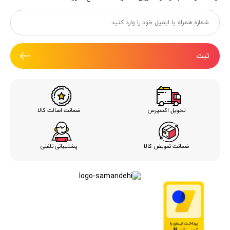
ثبت
ضمانت اصالت کالا
تحویل اکسپرس
ضمانت تعویض کالا
پشتیبانی تلفنی