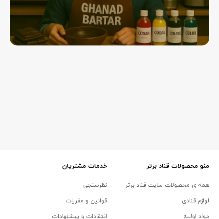
منو محصولات قناد برتر
خدمات مشتریان
همه ی محصولات سایت قناد برتر
نظرسنجی
لوازم قنادی
قوانین و مقررات
مواد اولیه
انتقادات و پیشنهادات