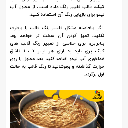
کیک
، قالب تغییر رنگ داده است، از محلول آب
لیمو برای بازیابی رنگ آن استفاده کنید.
اگر بلافاصله مشکل تغییر رنگ قالب را برطرف
نکنید، تمیز کردن آن سخت تر خواهد بود.
بنابراین، برای خلاصی از تغییر رنگ قالب های
کیک پزی باید به ازای هر لیتر آب 1 قاشق
غذاخوری آب لیمو اضافه کنید. بعد محلول را روی
حرارت گذاشته و بجوشانید تا رنگ قالب به حالت
اول برگردد.