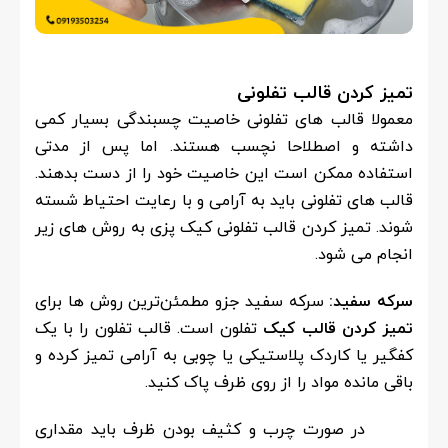
تمیز کردن قالب تفلونی
معمولا قالب های تفلونی خاصیت چسبندگی بسیار کمی
داشته و اصطلاحا نچسب هستند. اما پس از مدتی
استفاده ممکن است این خاصیت خود را از دست بدهند.
قالب های تفلونی باید به آرامی و با رعایت احتیاط شسته
شوند. تمیز کردن قالب تفلونی کیک پزی به روش های زیر
انجام می شود.
سرکه سفید:
سرکه سفید جزو مطمئن‌ترین روش ‌ها برای
تمیز کردن قالب کیک
تفلون است. قالب تفلون را با یک
کفگیر یا کاردک پلاستیکی یا چوبی به آرامی تمیز کرده و
باقی مانده مواد را از روی ظرف پاک کنید.
در صورت چرب و کثیف بودن ظرف باید مقداری