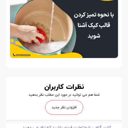
نظرات کاربران
شما هم می توانید در مورد این مطلب نظر بدهید
افزودن نظر جدید
کاربر گرامی شما اولین فردی باشید که نظر می دهید.