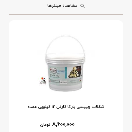
مشاهده فیلترها
شکلات چیپسی باراکا کارتن 12 کیلویی عمده
۸,۶۰۰,۰۰۰
تومان