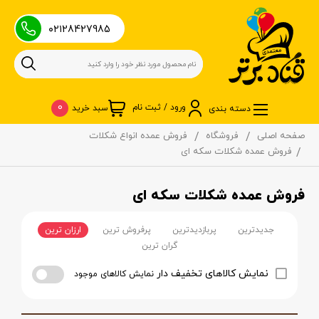
۰۲۱28427985
0
ورود / ثبت نام
سبد خرید
دسته بندی
صفحه اصلی
فروشگاه
فروش عمده انواع شکلات
فروش عمده شکلات سکه ای
فروش عمده شکلات سکه ای
جدیدترین
پربازدیدترین
پرفروش ترین
ارزان ترین
گران ترین
نمایش کالاهای تخفیف دار
نمایش کالاهای موجود