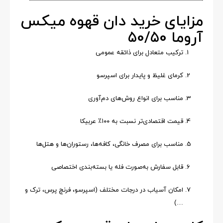
مزایای خرید دان قهوه میکس
آروما 50/50
ترکیب متعادل برای ذائقه عمومی
کرمای غلیظ و پایدار برای اسپرسو
مناسب برای انواع روش‌های دم‌آوری
قیمت اقتصادی‌تر نسبت به ۱۰۰٪ عربیکا
مناسب برای مصرف خانگی، کافه‌ها، رستوران‌ها و هتل‌ها
قابل سفارش به‌صورت فله یا بسته‌بندی اختصاصی
امکان آسیاب در درجات مختلف (اسپرسو، فرنچ پرس، ترک و
…)