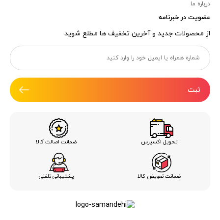
درباره ما
عضویت در خبرنامه
از محصولات جدید و آخرین تخفیف ها مطلع شوید
ثبت
ضمانت اصالت کالا
تحویل اکسپرس
ضمانت تعویض کالا
پشتیبانی تلفنی