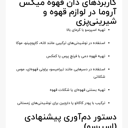
کاربردهای دان قهوه میکس
آروما در لوازم قهوه و
شیرینی‌پزی
تهیه اسپرسو با کرمای بالا
استفاده در نوشیدنی‌های ترکیبی مانند لاته، کاپوچینو، موکا
تهیه قهوه دمی با فرنچ پرس یا کمکس
استفاده در دسرهایی مانند تیرامیسو، براونی قهوه‌ای، موس
شکلاتی
تهیه بستنی قهوه‌ای یا شکلات قهوه
ترکیب با پودر کاکائو یا دارچین برای نوشیدنی‌های زمستانی
دستور دم‌آوری پیشنهادی
(اسپرسو)