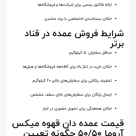
ارائه فاکتور رسمی برای شرکت‌ها و فروشگاه‌ها
امکان بسته‌بندی اختصاصی با برند مشتری
شرایط فروش عمده در قناد
برتر
حداقل سفارش: ۵ کیلوگرم
امکان خرید در تناژ بالا برای کافه‌ها، فروشگاه‌ها و هتل‌ها
تخفیف پلکانی برای سفارش‌های بالای ۲۰ کیلوگرم
ارسال رایگان برای سفارش‌های بالای سقف مشخص
امکان هماهنگی برای تحویل حضوری در انبار
قیمت عمده دان قهوه میکس
آروما 50/50 چگونه تعیین