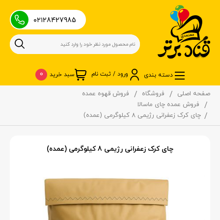
۰۲۱28427985
0
ورود / ثبت نام
سبد خرید
دسته بندی
صفحه اصلی
فروشگاه
فروش قهوه عمده
فروش عمده چای ماسالا
چای کرک زعفرانی رژیمی 8 کیلوگرمی (عمده)
چای کرک زعفرانی رژیمی 8 کیلوگرمی (عمده)