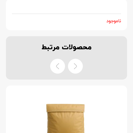
ناموجود
محصولات
مرتبط