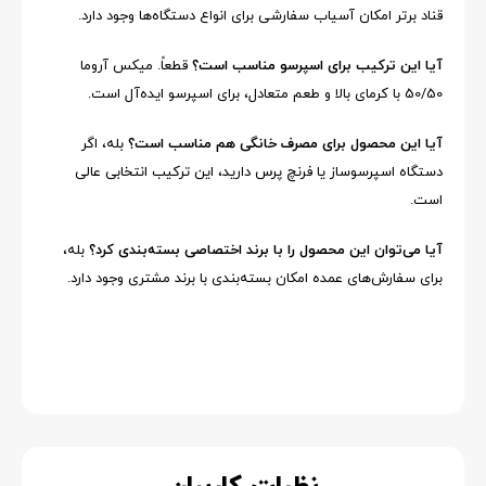
قناد برتر امکان آسیاب سفارشی برای انواع دستگاه‌ها وجود دارد.
آیا این ترکیب برای اسپرسو مناسب است؟
قطعاً. میکس آروما
50/50 با کرمای بالا و طعم متعادل، برای اسپرسو ایده‌آل است.
آیا این محصول برای مصرف خانگی هم مناسب است؟
بله، اگر
دستگاه اسپرسوساز یا فرنچ پرس دارید، این ترکیب انتخابی عالی
است.
آیا می‌توان این محصول را با برند اختصاصی بسته‌بندی کرد؟
بله،
برای سفارش‌های عمده امکان بسته‌بندی با برند مشتری وجود دارد.