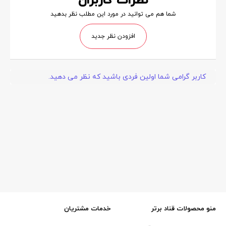
نظرات کاربران
شما هم می توانید در مورد این مطلب نظر بدهید
افزودن نظر جدید
کاربر گرامی شما اولین فردی باشید که نظر می دهید.
منو محصولات قناد برتر
خدمات مشتریان