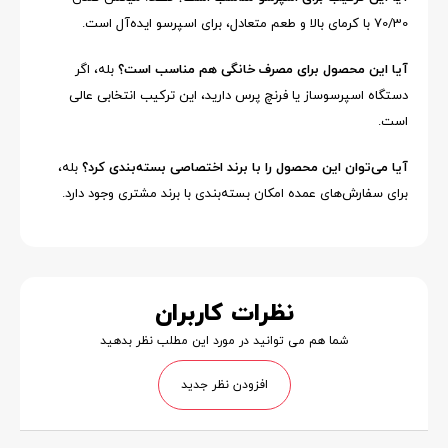
70/30 با کرمای بالا و طعم متعادل، برای اسپرسو ایده‌آل است.
آیا این محصول برای مصرف خانگی هم مناسب است؟
بله، اگر
دستگاه اسپرسوساز یا فرنچ پرس دارید، این ترکیب انتخابی عالی
است.
آیا می‌توان این محصول را با برند اختصاصی بسته‌بندی کرد؟
بله،
برای سفارش‌های عمده امکان بسته‌بندی با برند مشتری وجود دارد.
نظرات کاربران
شما هم می توانید در مورد این مطلب نظر بدهید
افزودن نظر جدید