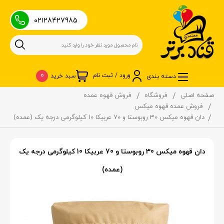
۰۲۱28427985
0
ورود / ثبت نام
سبد خرید
دسته بندی
صفحه اصلی
فروشگاه
فروش قهوه عمده
فروش عمده قهوه میکس
دان قهوه میکس 30 روبوستا و 70 عربیکا 10 کیلوگرمی درجه یک (عمده)
دان قهوه میکس 30 روبوستا و 70 عربیکا 10 کیلوگرمی درجه یک
(عمده)