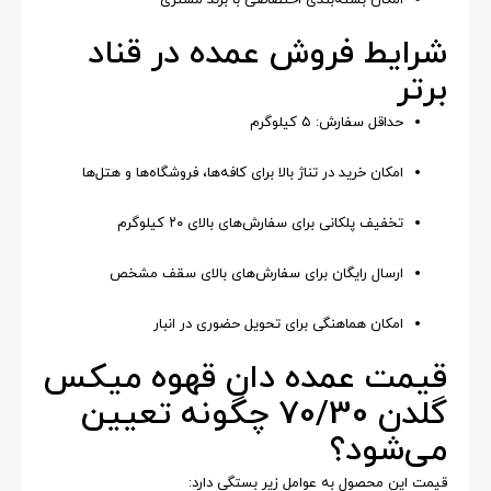
امکان بسته‌بندی اختصاصی با برند مشتری
شرایط فروش عمده در قناد
برتر
حداقل سفارش: ۵ کیلوگرم
امکان خرید در تناژ بالا برای کافه‌ها، فروشگاه‌ها و هتل‌ها
تخفیف پلکانی برای سفارش‌های بالای ۲۰ کیلوگرم
ارسال رایگان برای سفارش‌های بالای سقف مشخص
امکان هماهنگی برای تحویل حضوری در انبار
قیمت عمده دان قهوه میکس
گلدن 70/30 چگونه تعیین
می‌شود؟
قیمت این محصول به عوامل زیر بستگی دارد: