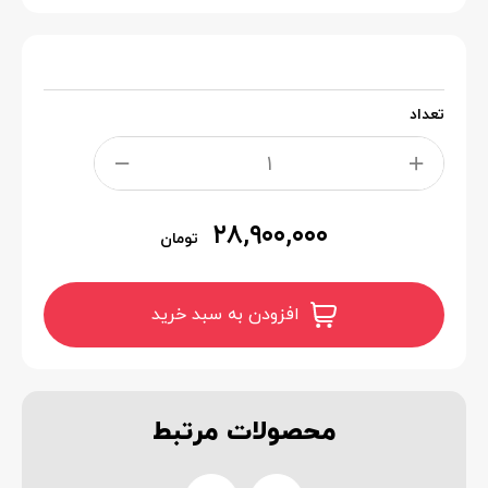
تعداد
۲۸,۹۰۰,۰۰۰
تومان
افزودن به سبد خرید
محصولات
مرتبط