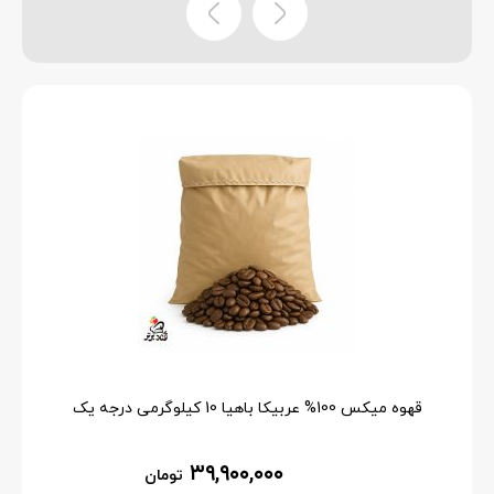
قهوه میکس 100% عربیکا باهیا 10 کیلوگرمی درجه یک
۳۹,۹۰۰,۰۰۰
تومان