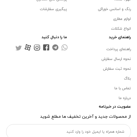
رنگ و اسانس خوراکی
پیگیری سفارشات
لوازم عطاری
انواع شکلات
راهنمای خرید
ما را دنبال کنید
راهنمای پرداخت
نحوه ارسال سفارش
نحوه ثبت سفارش
بلاگ
تماس با ما
درباره ما
عضویت در خبرنامه
از محصولات جدید و آخرین تخفیف ها مطلع شوید