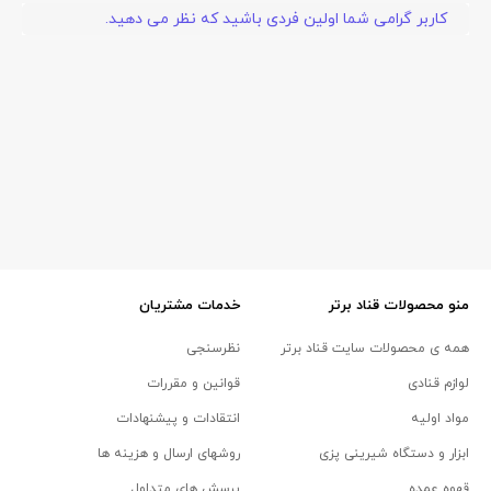
کاربر گرامی شما اولین فردی باشید که نظر می دهید.
منو محصولات قناد برتر
خدمات مشتریان
همه ی محصولات سایت قناد برتر
نظرسنجی
لوازم قنادی
قوانین و مقررات
مواد اولیه
انتقادات و پیشنهادات
ابزار و دستگاه شیرینی پزی
روشهای ارسال و هزینه ها
قهوه عمده
پرسش های متداول