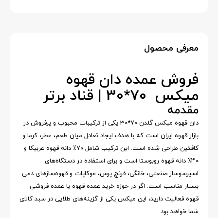
معرفی محصول
فروش عمده دان قهوه
میکس 70*30 | قناد برتر
مقدمه
دان قهوه میکس گلدن 70*30 یکی از ترکیبات محبوب و پرفروش در
بازار قهوه ایران است که با هدف ایجاد تعادل میان طعم، عطر، کرما و
کافئین طراحی شده است. این ترکیب شامل ۷۰٪ دانه قهوه عربیکا و
۳۰٪ دانه قهوه روبوستا است و برای استفاده در دستگاه‌های
اسپرسوساز صنعتی، خانگی، فرنچ پرس، موکاپات و قهوه‌سازهای دمی
بسیار مناسب است. اگر در حوزه خرید عمده قهوه یا عمده فروشی
قهوه فعالیت دارید، این میکس یکی از گزینه‌های طلایی در سبد کالای
شما خواهد بود.