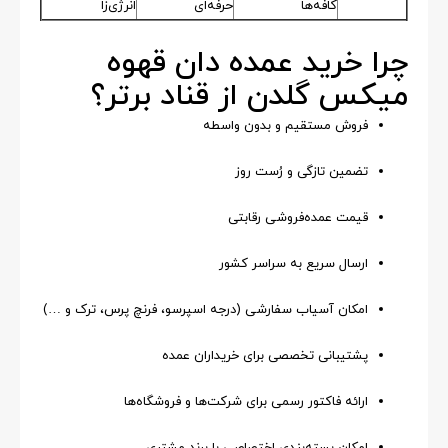
کافه‌ها
حرفه‌ای
انرژی‌زا
چرا خرید عمده دان قهوه
میکس گلدن از قناد برتر؟
فروش مستقیم و بدون واسطه
تضمین تازگی و رُست روز
قیمت عمده‌فروشی رقابتی
ارسال سریع به سراسر کشور
امکان آسیاب سفارشی (درجه اسپرسو، فرنچ پرس، ترک و …)
پشتیبانی تخصصی برای خریداران عمده
ارائه فاکتور رسمی برای شرکت‌ها و فروشگاه‌ها