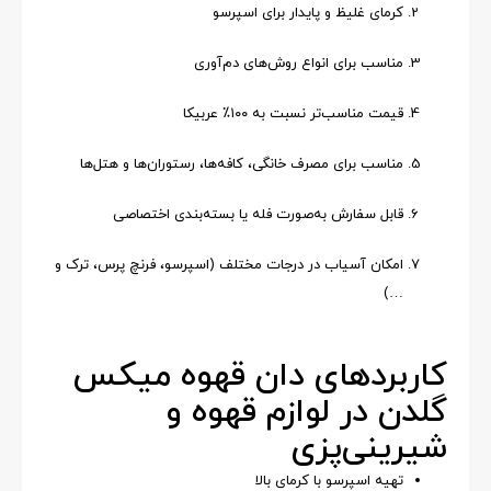
کرمای غلیظ و پایدار برای اسپرسو
مناسب برای انواع روش‌های دم‌آوری
قیمت مناسب‌تر نسبت به ۱۰۰٪ عربیکا
مناسب برای مصرف خانگی، کافه‌ها، رستوران‌ها و هتل‌ها
قابل سفارش به‌صورت فله یا بسته‌بندی اختصاصی
امکان آسیاب در درجات مختلف (اسپرسو، فرنچ پرس، ترک و
…)
کاربردهای دان قهوه میکس
گلدن در لوازم قهوه و
شیرینی‌پزی
تهیه اسپرسو با کرمای بالا