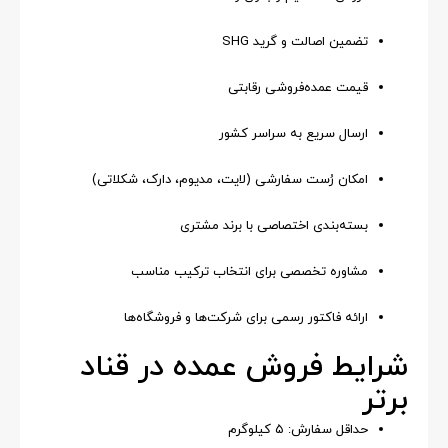
تضمین اصالت و گرید SHG
قیمت عمده‌فروشی رقابتی
ارسال سریع به سراسر کشور
امکان رُست سفارشی (لایت، مدیوم، دارک، شکلاتی)
بسته‌بندی اختصاصی با برند مشتری
مشاوره تخصصی برای انتخاب ترکیب مناسب
ارائه فاکتور رسمی برای شرکت‌ها و فروشگاه‌ها
شرایط فروش عمده در قناد
برتر
حداقل سفارش: ۵ کیلوگرم