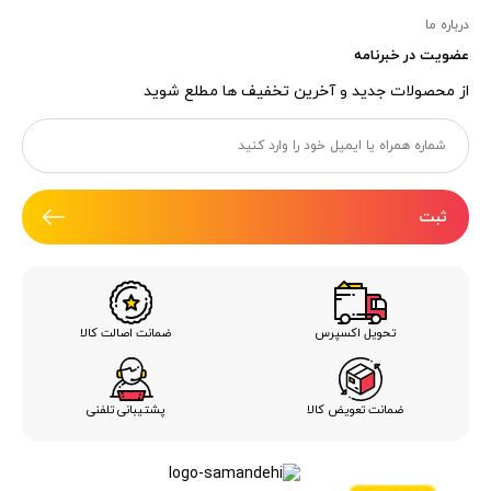
درباره ما
عضویت در خبرنامه
از محصولات جدید و آخرین تخفیف ها مطلع شوید
ثبت
ضمانت اصالت کالا
تحویل اکسپرس
ضمانت تعویض کالا
پشتیبانی تلفنی