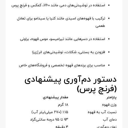
استفاده در نوشیدنی‌های دمی مانند V60، کمکس و فرنچ پرس
ترکیب با قهوه‌های اسیدی مانند کنیا یا سیدامو برای تعادل
طعمی
استفاده در دسرهایی مانند تیرامیسو، موس قهوه، براونی
افزودن به بستنی، شکلات، نوشیدنی‌های انرژی‌زا
مناسب برای برندهای قهوه تخصصی و فروشگاه‌های خاص
دستور دم‌آوری پیشنهادی
(فرنچ پرس)
پارامتر
مقدار پیشنهادی
وزن قهوه
۱۸ گرم
نسبت آب به قهوه
۱:۱۵ (۲۷۰ میلی‌لیتر آب)
دمای آب
۹۳ تا ۹۵ درجه سانتی‌گراد
زمان دم‌آوری
۴ دقیقه