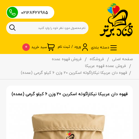
۰۲۱28427985
0
ورود / ثبت نام
سبد خرید
دسته بندی
صفحه اصلی
فروشگاه
فروش قهوه عمده
فروش عمده قهوه عربیکا
قهوه دان عربیکا نیکاراگوئه اسکرین 20 وزن 6 کیلو گرمی (عمده)
قهوه دان عربیکا نیکاراگوئه اسکرین 20 وزن 6 کیلو گرمی (عمده)