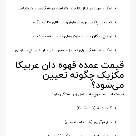
امکان خرید در تناژ بالا برای کافه‌ها، فروشگاه‌ها و کارخانه‌ها
تخفیف پلکانی برای سفارش‌های بالای ۲۰ کیلوگرم
ارسال رایگان برای سفارش‌های بالای سقف مشخص
امکان هماهنگی برای تحویل حضوری در انبار یا ارسال با باربری
قیمت عمده قهوه دان عربیکا
مکزیک چگونه تعیین
می‌شود؟
قیمت این محصول به عوامل زیر بستگی دارد:
گرید دانه (SHG، HG)
نوع فرآوری (شسته، طبیعی)