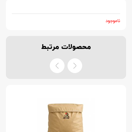
ناموجود
محصولات
مرتبط