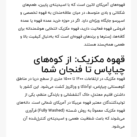
قهوه‌های آمریکای لاتین است که با اسیدیته‌ی پایین، طعم‌های
شکلاتی و بادی متوسط، در میان علاقه‌مندان به قهوه تخصصی و
اسپرسو جایگاه ویژه‌ای دارد. اگر در حوزه خرید عمده قهوه یا عمده
فروشی قهوه فعالیت دارید، قهوه مکزیک انتخابی هوشمندانه برای
کافه‌ها، رُسترها و برندهای قهوه‌ای است که به‌دنبال کیفیت بالا و
طعمی همه‌پسند هستند.
قهوه مکزیک: از کوه‌های
چیاپاس تا فنجان شما
قهوه مکزیک در ارتفاعات ۱۲۰۰ تا ۱۵۰۰ متری از سطح دریا در مناطق
کوهستانی چیاپاس، اوآخاکا و وراکروز کشت می‌شود. این کشور با
داشتن اقلیم معتدل، خاک آتشفشانی و بارندگی منظم، یکی از
تولیدکنندگان معتبر قهوه عربیکا در آمریکای شمالی است. دانه‌های
قهوه مکزیک معمولاً به روش شسته (Fully Washed) فرآوری
می‌شوند که باعث شفافیت طعمی و اسیدیته‌ی کنترل‌شده آن
می‌شود.