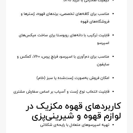
کیفیت صادراتی با گرید SHG
مناسب برای کافه‌های تخصصی، برندهای قهوه، رُسترها و
فروشگاه‌های قهوه
قابلیت ترکیب با دانه‌های روبوستا برای ساخت میکس‌های
اسپرسو
مناسب برای دم‌آوری با اسپرسو، فرنچ پرس، V60، کمکس و
سایفون
امکان فروش به‌صورت رُست‌شده یا سبز (خام)
قابلیت انتخاب نوع رُست و آسیاب بر اساس سفارش مشتری
کاربردهای قهوه مکزیک در
لوازم قهوه و شیرینی‌پزی
تهیه اسپرسوهای متعادل با رایحه‌ی شکلاتی