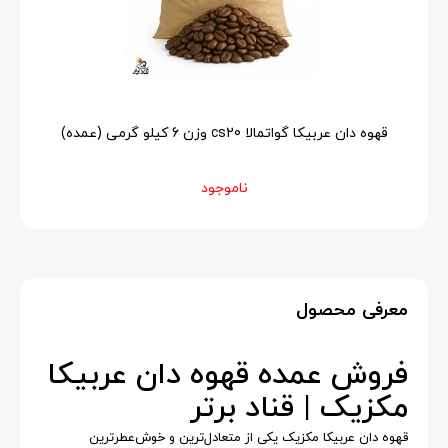
قهوه دان عربیکا گواتمالا cs20 وزن 6 کیلو گرمی (عمده)
ناموجود
معرفی محصول
فروش عمده قهوه دان عربیکا
مکزیک | قناد برتر
قهوه دان عربیکا مکزیک یکی از متعادل‌ترین و خوش‌عطرترین