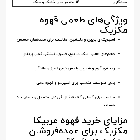
ماندگاری
۱۲ ماه در جای خشک و خنک
ویژگی‌های طعمی قهوه
مکزیک
اسیدیته‌ی پایین و دلنشین، مناسب برای معده‌های حساس
طعم‌های غالب: شکلات تلخ، فندق، نیشکر، کمی پرتقال
رایحه‌ی گرم و شیرین با پس‌مزه‌ی تمیز و ماندگار
بادی متوسط، مناسب برای اسپرسو و قهوه دمی
مناسب برای کسانی که به‌دنبال قهوه‌ای متعادل و همه‌پسند
هستند
مزایای خرید قهوه عربیکا
مکزیک برای عمده‌فروشان