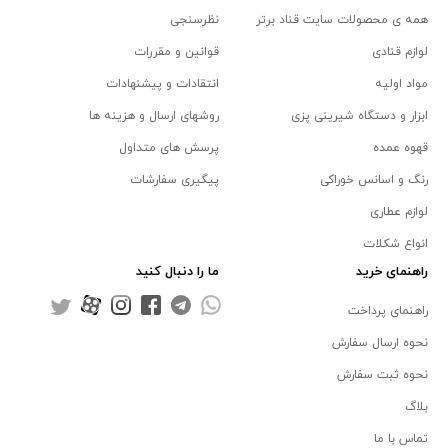
همه ی محصولات سایت قناد برتر
نظرسنجی
لوازم قنادی
قوانین و مقررات
مواد اولیه
انتقادات و پیشنهادات
ابزار و دستگاه شیرینی پزی
روشهای ارسال و هزینه ها
قهوه عمده
پرسش های متداول
رنگ و اسانس خوراکی
پیگیری سفارشات
لوازم عطاری
انواع شکلات
راهنمای خرید
ما را دنبال کنید
راهنمای پرداخت
نحوه ارسال سفارش
نحوه ثبت سفارش
بلاگ
تماس با ما