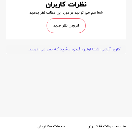
نظرات کاربران
شما هم می توانید در مورد این مطلب نظر بدهید
افزودن نظر جدید
کاربر گرامی شما اولین فردی باشید که نظر می دهید.
منو محصولات قناد برتر
خدمات مشتریان