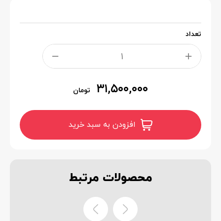
تعداد
۳۱,۵۰۰,۰۰۰
تومان
افزودن به سبد خرید
محصولات
مرتبط