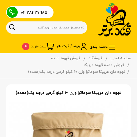
۰۲۱28427985
0
ورود / ثبت نام
سبد خرید
دسته بندی
صفحه اصلی
فروشگاه
فروش قهوه عمده
فروش عمده قهوه عربیکا
قهوه دان عربیکا سوماترا وزن 10 کیلو گرمی درجه یک(عمده)
قهوه دان عربیکا سوماترا وزن 10 کیلو گرمی درجه یک(عمده)