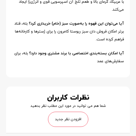
با عربیکا، کرمای بالا و طعم تلخ آن اسپرسویی قوی و انرژی‌زا ایجاد
می‌کند.
آیا می‌توان این قهوه را به‌صورت سبز (خام) خریداری کرد؟
بله، قناد
برتر امکان فروش دان سبز ربوستا کامرون را برای رُسترها و کارخانه‌ها
فراهم کرده است.
آیا امکان بسته‌بندی اختصاصی با برند مشتری وجود دارد؟
بله، برای
سفارش‌های عمد
نظرات کاربران
شما هم می توانید در مورد این مطلب نظر بدهید
افزودن نظر جدید