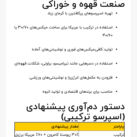
صنعت قهوه و خوراکی
تهیه اسپرسوهای پرکافئین با کرمای زیاد
استفاده در ترکیب با عربیکا برای ساخت میکس‌های ۳۰/۷۰ یا
۴۰/۶۰
تولید کافی‌میکس‌های فوری و نوشیدنی‌های آماده
استفاده در دسرهایی مانند تیرامیسو، براونی، شکلات قهوه‌ای
افزودن به مکمل‌های انرژی‌زا و نوشیدنی‌های ورزشی
مناسب برای برندهای اقتصادی و تولید انبوه
دستور دم‌آوری پیشنهادی
(اسپرسو ترکیبی)
پارامتر
مقدار پیشنهادی
ترکیب
۳۰٪ ربوستا کامرون + ۷۰٪ عربیکا برزیل