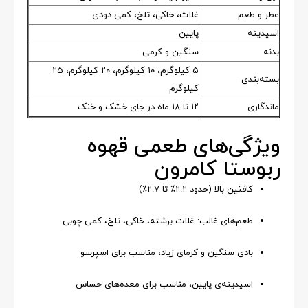
عطر و طعم
غلات، خاکی، تلخ، کمی دودی
اسیدیته
پایین
بدنه
سنگین و کرمی
۵ کیلوگرم، ۱۰ کیلوگرم، ۲۰ کیلوگرم، ۲۵
بسته‌بندی
کیلوگرم
ماندگاری
۱۲ تا ۱۸ ماه در جای خشک و خنک
ویژگی‌های طعمی قهوه
ربوستا کامرون
کافئین بالا (حدود ۲.۲٪ تا ۲.۷٪)
طعم‌های غالب: غلات برشته، خاکی، تلخ، کمی چوبی
بادی سنگین و کرمای زیاد، مناسب برای اسپرسو
اسیدیته‌ی پایین، مناسب برای معده‌های حساس