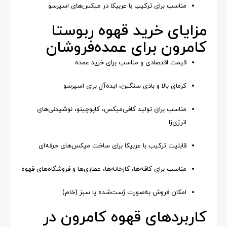
مناسب برای ترکیب با عربیکا در میکس‌های اسپرسو
مزایای خرید قهوه ربوستا
کامرون برای عمده‌فروشان
قیمت اقتصادی و مناسب برای خرید عمده
کرمای بالا و بادی سنگین، ایده‌آل برای اسپرسو
مناسب برای تولید کافی‌میکس، کاپوچینو، نوشیدنی‌های
انرژی‌زا
قابلیت ترکیب با عربیکا برای ساخت میکس‌های حرفه‌ای
مناسب برای کافه‌ها، کارخانه‌ها، عطاری‌ها و فروشگاه‌های قهوه
امکان فروش به‌صورت رُست‌شده یا سبز (خام)
کاربردهای قهوه کامرون در