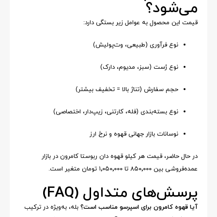
می‌شود؟
قیمت این محصول به عوامل زیر بستگی دارد:
نوع فرآوری (طبیعی، وت‌پولیش)
نوع رُست (سبز، مدیوم، دارک)
حجم سفارش (تناژ بالا = تخفیف بیشتر)
نوع بسته‌بندی (فله، کارتنی، زیپ‌دار، اختصاصی)
نوسانات بازار جهانی قهوه و نرخ ارز
در حال حاضر، قیمت هر کیلو قهوه دان ربوستا کامرون در بازار
عمده‌فروشی بین ۸۵۰٬۰۰۰ تا ۱٬۰۵۰٬۰۰۰ تومان متغیر است.
پرسش‌های متداول (FAQ)
آیا قهوه کامرون برای اسپرسو مناسب است؟
بله، به‌ویژه در ترکیب