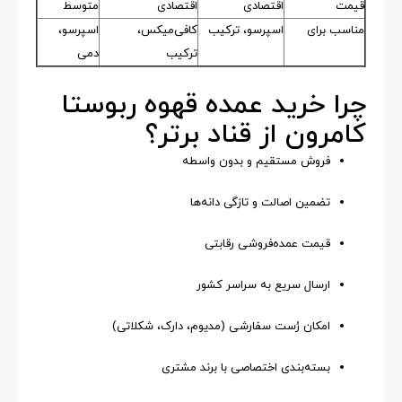
قیمت
اقتصادی
اقتصادی
متوسط
مناسب برای
اسپرسو، ترکیب
کافی‌میکس،
اسپرسو،
ترکیب
دمی
چرا خرید عمده قهوه ربوستا
کامرون از قناد برتر؟
فروش مستقیم و بدون واسطه
تضمین اصالت و تازگی دانه‌ها
قیمت عمده‌فروشی رقابتی
ارسال سریع به سراسر کشور
امکان رُست سفارشی (مدیوم، دارک، شکلاتی)
بسته‌بندی اختصاصی با برند مشتری