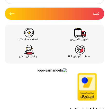
ثبت
ضمانت اصالت کالا
تحویل اکسپرس
ضمانت تعویض کالا
پشتیبانی تلفنی