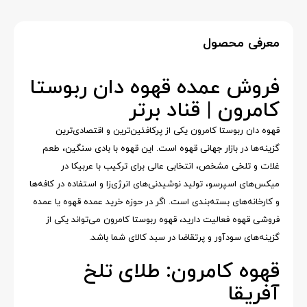
معرفی محصول
فروش عمده قهوه دان ربوستا
کامرون | قناد برتر
قهوه دان ربوستا کامرون یکی از پرکافئین‌ترین و اقتصادی‌ترین
گزینه‌ها در بازار جهانی قهوه است. این قهوه با بادی سنگین، طعم
غلات و تلخی مشخص، انتخابی عالی برای ترکیب با عربیکا در
میکس‌های اسپرسو، تولید نوشیدنی‌های انرژی‌زا و استفاده در کافه‌ها
و کارخانه‌های بسته‌بندی است. اگر در حوزه خرید عمده قهوه یا عمده
فروشی قهوه فعالیت دارید، قهوه ربوستا کامرون می‌تواند یکی از
گزینه‌های سودآور و پرتقاضا در سبد کالای شما باشد.
قهوه کامرون: طلای تلخ
آفریقا