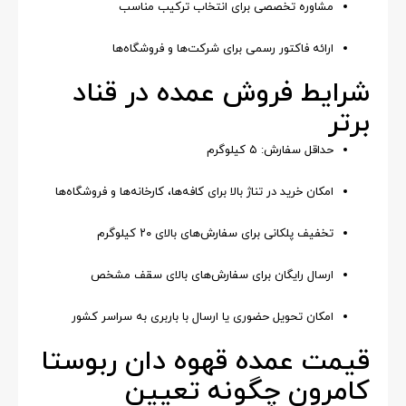
مشاوره تخصصی برای انتخاب ترکیب مناسب
ارائه فاکتور رسمی برای شرکت‌ها و فروشگاه‌ها
شرایط فروش عمده در قناد
برتر
حداقل سفارش: ۵ کیلوگرم
امکان خرید در تناژ بالا برای کافه‌ها، کارخانه‌ها و فروشگاه‌ها
تخفیف پلکانی برای سفارش‌های بالای ۲۰ کیلوگرم
ارسال رایگان برای سفارش‌های بالای سقف مشخص
امکان تحویل حضوری یا ارسال با باربری به سراسر کشور
قیمت عمده قهوه دان ربوستا
کامرون چگونه تعیین