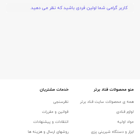
کاربر گرامی شما اولین فردی باشید که نظر می دهید.
منو محصولات قناد برتر
خدمات مشتریان
همه ی محصولات سایت قناد برتر
نظرسنجی
لوازم قنادی
قوانین و مقررات
مواد اولیه
انتقادات و پیشنهادات
ابزار و دستگاه شیرینی پزی
روشهای ارسال و هزینه ها