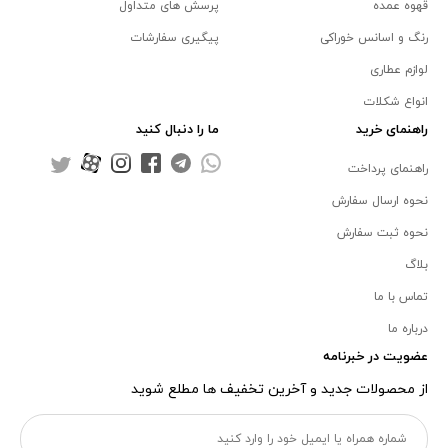
قهوه عمده
پرسش های متداول
رنگ و اسانس خوراکی
پیگیری سفارشات
لوازم عطاری
انواع شکلات
راهنمای خرید
ما را دنبال کنید
راهنمای پرداخت
نحوه ارسال سفارش
نحوه ثبت سفارش
بلاگ
تماس با ما
درباره ما
عضویت در خبرنامه
از محصولات جدید و آخرین تخفیف ها مطلع شوید