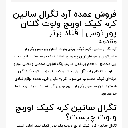
فروش عمده آرد تگرال ساتین
کرم کیک اورنج ولوت گلنان
پوراتوس | قناد برتر
مقدمه
آرد تگرال ساتین کرم کیک اورنج ولوت گلنان پوراتوس یکی از
خاص‌ترین و حرفه‌ای‌ترین پودرهای آماده کیک در صنعت قنادی است.
این محصول با طعم پرتقالی ملایم، رنگ نارنجی مخملی و بافتی نرم و
مرطوب، انتخابی ایده‌آل برای قنادان، شیرینی‌پزها و تولیدکنندگان
حرفه‌ای کیک محسوب می‌شود. اگر به دنبال خرید عمده لوازم قنادی
هستید، این محصول یکی از ضروری‌ترین گزینه‌ها در سبد خرید شما
خواهد بود.
تگرال ساتین کرم کیک اورنج
ولوت چیست؟
تگرال ساتین کرم کیک اورنج ولوت یک پودر کیک نیمه‌آماده است