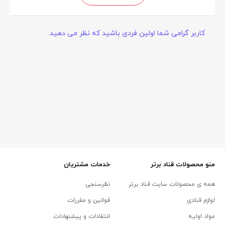
کاربر گرامی شما اولین فردی باشید که نظر می دهید.
منو محصولات قناد برتر
خدمات مشتریان
همه ی محصولات سایت قناد برتر
نظرسنجی
لوازم قنادی
قوانین و مقررات
مواد اولیه
انتقادات و پیشنهادات