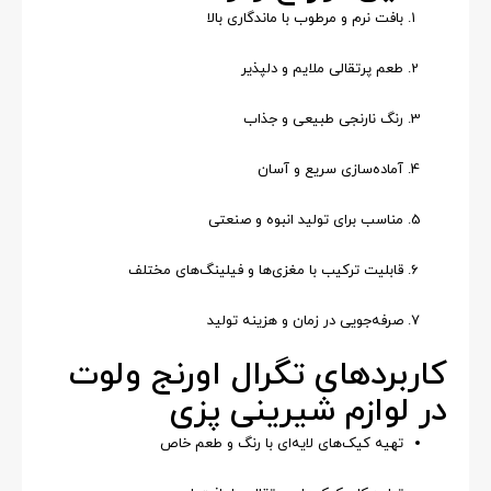
بافت نرم و مرطوب با ماندگاری بالا
طعم پرتقالی ملایم و دلپذیر
رنگ نارنجی طبیعی و جذاب
آماده‌سازی سریع و آسان
مناسب برای تولید انبوه و صنعتی
قابلیت ترکیب با مغزی‌ها و فیلینگ‌های مختلف
صرفه‌جویی در زمان و هزینه تولید
کاربردهای تگرال اورنج ولوت
در لوازم شیرینی پزی
تهیه کیک‌های لایه‌ای با رنگ و طعم خاص