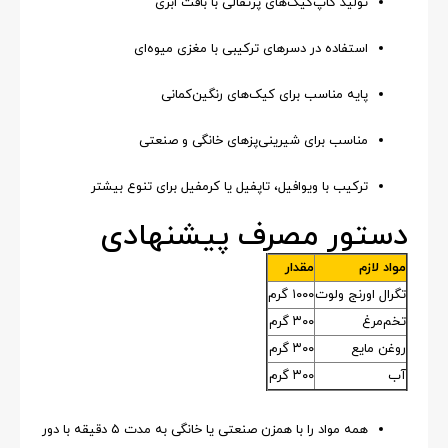
تولید کاپ‌کیک‌های پرتقالی با بافت ابری
استفاده در دسرهای ترکیبی با مغزی میوه‌ای
پایه مناسب برای کیک‌های رنگین‌کمانی
مناسب برای شیرینی‌پزهای خانگی و صنعتی
ترکیب با ویوافیل، تاپفیل یا کرمفیل برای تنوع بیشتر
دستور مصرف پیشنهادی
مواد لازم
مقدار
تگرال اورنج ولوت
۱۰۰۰ گرم
تخم‌مرغ
۳۰۰ گرم
روغن مایع
۳۰۰ گرم
آب
۳۰۰ گرم
همه مواد را با همزن صنعتی یا خانگی به مدت ۵ دقیقه با دور