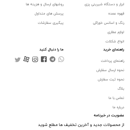
ابزار و دستگاه شیرینی پزی
روشهای ارسال و هزینه ها
قهوه عمده
پرسش های متداول
رنگ و اسانس خوراکی
پیگیری سفارشات
لوازم عطاری
انواع شکلات
راهنمای خرید
ما را دنبال کنید
راهنمای پرداخت
نحوه ارسال سفارش
نحوه ثبت سفارش
بلاگ
تماس با ما
درباره ما
عضویت در خبرنامه
از محصولات جدید و آخرین تخفیف ها مطلع شوید