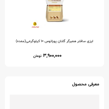
ایزی سافتر همبرگر گلنان پوراتوس 10 کیلوگرمی(عمده)
۳,۹۰۰,۰۰۰
تومان
معرفی محصول