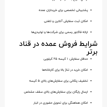
پشتیبانی تخصصی برای خریداران عمده
امکان ثبت سفارش آنلاین و تلفنی
ارائه فاکتور رسمی برای شرکت‌ها و تولیدی‌ها
شرایط فروش عمده در قناد
برتر
حداقل سفارش: ۱ کیسه ۲۵ کیلویی
امکان خرید در تناژ بالا برای کارخانه‌ها
تخفیف پلکانی برای سفارش‌های بالای ۵ کیسه
ارسال رایگان برای سفارش‌های بالای سقف مشخص
امکان هماهنگی برای تحویل حضوری در انبار