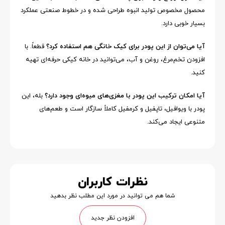
محصول مخصوص تولید انبوه طراحی شده و در خطوط صنعتی عملکرد
بسیار خوبی دارد.
آیا می‌توان از این پودر برای کیک خانگی هم استفاده کرد؟
قطعاً. با
افزودن تخم‌مرغ، روغن و آب، می‌توانید در خانه کیکی حرفه‌ای تهیه
کنید.
آیا امکان ترکیب این پودر با مغزی‌های میوه‌ای وجود دارد؟
بله، این
پودر با ویوافیل، تاپفیل و کرمفیل کاملاً سازگار است و طعم‌های
متنوعی ایجاد می‌کند.
نظرات کاربران
شما هم می توانید در مورد این مطلب نظر بدهید
افزودن نظر جدید