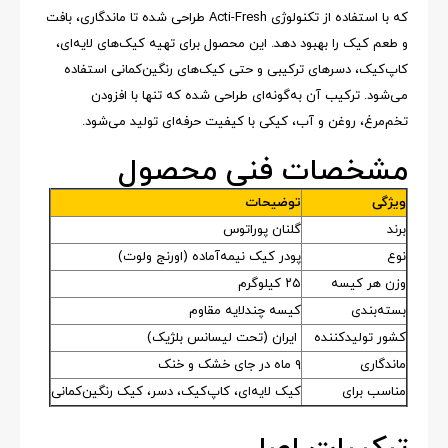
که با استفاده از تکنولوژی Acti-Fresh طراحی شده تا ماندگاری، بافت
و طعم کیک را بهبود دهد. این محصول برای تهیه کیک‌های لایه‌ای،
کاپ‌کیک، دسرهای ترکیبی و حتی کیک‌های رنگین‌کمانی استفاده
می‌شود. ترکیب آن به‌گونه‌ای طراحی شده که تنها با افزودن
تخم‌مرغ، روغن و آب، کیکی با کیفیت حرفه‌ای تولید می‌شود.
مشخصات فنی محصول
ویژگی
توضیحات
برند
گلنان پوراتوس
نوع
پودر کیک نیمه‌آماده (اورنج ولوت)
وزن هر کیسه
۲۵ کیلوگرم
بسته‌بندی
کیسه چندلایه مقاوم
کشور تولیدکننده
ایران (تحت لیسانس بلژیک)
ماندگاری
۹ ماه در جای خشک و خنک
مناسب برای
کیک لایه‌ای، کاپ‌کیک، دسر، کیک رنگین‌کمانی