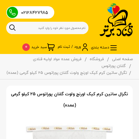
۰۲۱28427985
0
ورود / ثبت نام
سبد خرید
دسته بندی
صفحه اصلی
فروشگاه
فروش عمده مواد اولیه قنادی
گلنان پوراتوس
تگرال ساتین کرم کیک اورنج ولوت گلنان پوراتوس 25 کیلو گرمی (عمده)
تگرال ساتین کرم کیک اورنج ولوت گلنان پوراتوس 25 کیلو گرمی
(عمده)