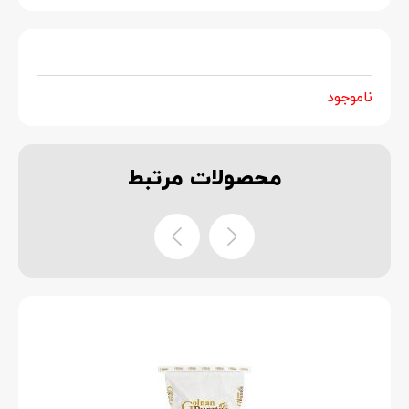
ناموجود
محصولات
مرتبط