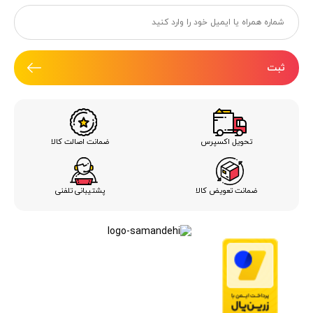
ثبت
ضمانت اصالت کالا
تحویل اکسپرس
ضمانت تعویض کالا
پشتیبانی تلفنی