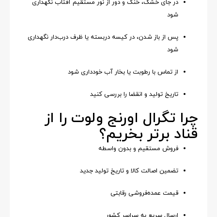
در جای خشک، خنک و دور از نور مستقیم آفتاب نگهداری
شود
پس از باز شدن، در کیسه دربسته یا ظرف درب‌دار نگهداری
شود
از تماس با رطوبت یا بخار آب خودداری شود
تاریخ تولید و انقضا را بررسی کنید
چرا تگرال اورنج ولوت را از
قناد برتر بخریم؟
فروش مستقیم و بدون واسطه
تضمین اصالت کالا و تاریخ تولید جدید
قیمت عمده‌فروشی رقابتی
ارسال سریع به سراسر کشور