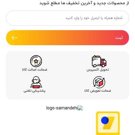
از محصولات جدید و آخرین تخفیف ها مطلع شوید
ثبت
ضمانت اصالت کالا
تحویل اکسپرس
ضمانت تعویض کالا
پشتیبانی تلفنی