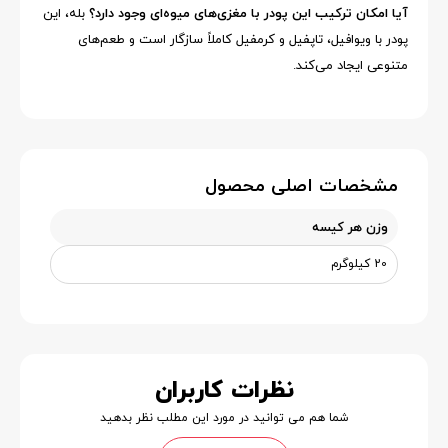
آیا امکان ترکیب این پودر با مغزی‌های میوه‌ای وجود دارد؟
بله، این
پودر با ویوافیل، تاپفیل و کرمفیل کاملاً سازگار است و طعم‌های
متنوعی ایجاد می‌کند.
مشخصات اصلی محصول
وزن هر کیسه
20 کیلوگرم
نظرات کاربران
شما هم می توانید در مورد این مطلب نظر بدهید