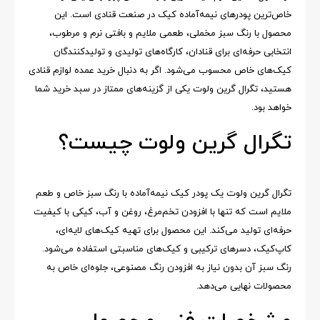
خاص‌ترین پودرهای نیمه‌آماده کیک در صنعت قنادی است. این
محصول با رنگ سبز مخملی، طعمی ملایم و بافتی نرم و مرطوب،
انتخابی حرفه‌ای برای قنادان، کارگاه‌های تولیدی و تولیدکنندگان
کیک‌های خاص محسوب می‌شود. اگر به دنبال خرید عمده لوازم قنادی
هستید، تگرال گرین ولوت یکی از گزینه‌های ممتاز در سبد خرید شما
خواهد بود.
تگرال گرین ولوت چیست؟
تگرال گرین ولوت یک پودر کیک نیمه‌آماده با رنگ سبز خاص و طعم
ملایم است که تنها با افزودن تخم‌مرغ، روغن و آب، کیکی با کیفیت
حرفه‌ای تولید می‌کند. این محصول برای تهیه کیک‌های لایه‌ای،
کاپ‌کیک، دسرهای ترکیبی و کیک‌های مناسبتی استفاده می‌شود.
رنگ سبز آن بدون نیاز به افزودن رنگ مصنوعی، جلوه‌ای خاص به
محصولات نهایی می‌دهد.