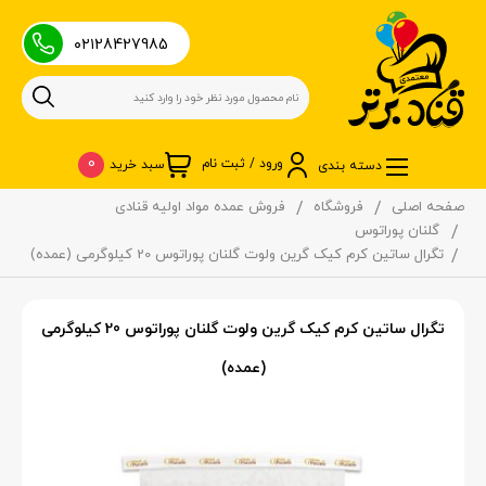
۰۲۱28427985
0
ورود / ثبت نام
سبد خرید
دسته بندی
صفحه اصلی
فروشگاه
فروش عمده مواد اولیه قنادی
گلنان پوراتوس
تگرال ساتین کرم کیک گرین ولوت گلنان پوراتوس 20 کیلوگرمی (عمده)
تگرال ساتین کرم کیک گرین ولوت گلنان پوراتوس 20 کیلوگرمی
(عمده)