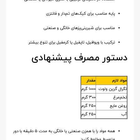
پایه مناسب برای کیک‌های تم‌دار و فانتزی
مناسب برای شیرینی‌پزهای خانگی و صنعتی
ترکیب با ویوافیل، تاپفیل یا کرمفیل برای تنوع بیشتر
دستور مصرف پیشنهادی
مواد لازم
مقدار
تگرال گرین ولوت
۱۰۰۰ گرم
تخم‌مرغ
۳۰۰ گرم
روغن مایع
۲۵۰ گرم
آب
۲۵۰ گرم
همه مواد را با همزن صنعتی یا خانگی به مدت ۵ دقیقه با دور
متوسط مخلوط کنید.