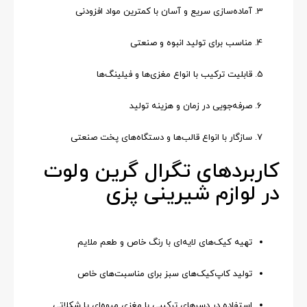
آماده‌سازی سریع و آسان با کمترین مواد افزودنی
مناسب برای تولید انبوه و صنعتی
قابلیت ترکیب با انواع مغزی‌ها و فیلینگ‌ها
صرفه‌جویی در زمان و هزینه تولید
سازگار با انواع قالب‌ها و دستگاه‌های پخت صنعتی
کاربردهای تگرال گرین ولوت
در لوازم شیرینی پزی
تهیه کیک‌های لایه‌ای با رنگ خاص و طعم ملایم
تولید کاپ‌کیک‌های سبز برای مناسبت‌های خاص
استفاده در دسرهای ترکیبی با مغزی میوه‌ای یا شکلاتی