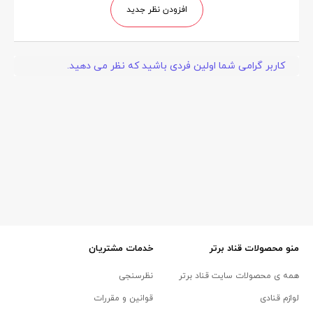
افزودن نظر جدید
کاربر گرامی شما اولین فردی باشید که نظر می دهید.
منو محصولات قناد برتر
خدمات مشتریان
همه ی محصولات سایت قناد برتر
نظرسنجی
لوازم قنادی
قوانین و مقررات