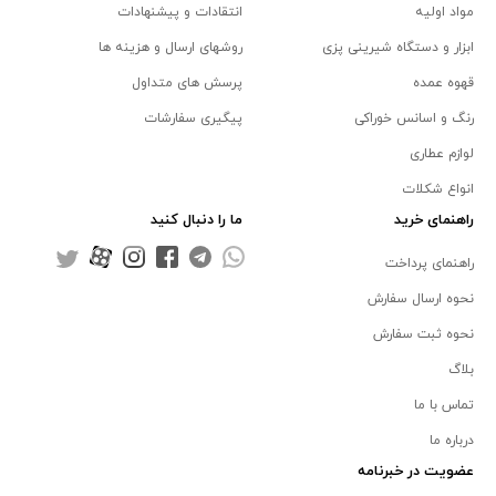
مواد اولیه
انتقادات و پیشنهادات
ابزار و دستگاه شیرینی پزی
روشهای ارسال و هزینه ها
قهوه عمده
پرسش های متداول
رنگ و اسانس خوراکی
پیگیری سفارشات
لوازم عطاری
انواع شکلات
راهنمای خرید
ما را دنبال کنید
راهنمای پرداخت
نحوه ارسال سفارش
نحوه ثبت سفارش
بلاگ
تماس با ما
درباره ما
عضویت در خبرنامه