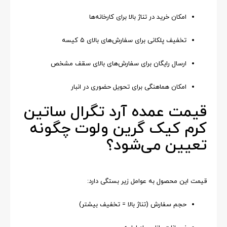
امکان خرید در تناژ بالا برای کارخانه‌ها
تخفیف پلکانی برای سفارش‌های بالای ۵ کیسه
ارسال رایگان برای سفارش‌های بالای سقف مشخص
امکان هماهنگی برای تحویل حضوری در انبار
قیمت عمده آرد تگرال ساتین
کرم کیک گرین ولوت چگونه
تعیین می‌شود؟
قیمت این محصول به عوامل زیر بستگی دارد:
حجم سفارش (تناژ بالا = تخفیف بیشتر)