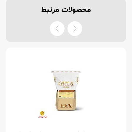
محصولات
مرتبط