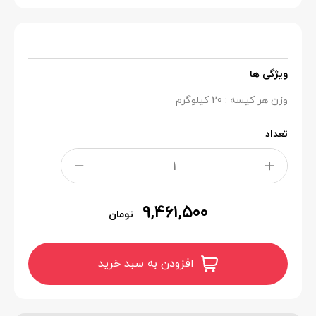
ویژگی ها
وزن هر کیسه : 20 کیلوگرم
تعداد
۹,۴۶۱,۵۰۰
تومان
افزودن به سبد خرید