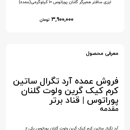
ایزی سافتر همبرگر گلنان پوراتوس 10 کیلوگرمی(عمده)
۳,۹۰۰,۰۰۰
تومان
معرفی محصول
فروش عمده آرد تگرال ساتین
کرم کیک گرین ولوت گلنان
پوراتوس | قناد برتر
مقدمه
آرد تگرال ساتین کرم کیک گرین ولوت گلنان پوراتوس یکی از