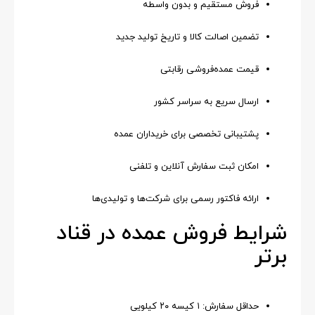
فروش مستقیم و بدون واسطه
تضمین اصالت کالا و تاریخ تولید جدید
قیمت عمده‌فروشی رقابتی
ارسال سریع به سراسر کشور
پشتیبانی تخصصی برای خریداران عمده
امکان ثبت سفارش آنلاین و تلفنی
ارائه فاکتور رسمی برای شرکت‌ها و تولیدی‌ها
شرایط فروش عمده در قناد
برتر
حداقل سفارش: ۱ کیسه ۲۰ کیلویی