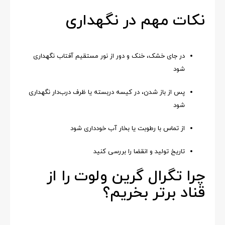
نکات مهم در نگهداری
در جای خشک، خنک و دور از نور مستقیم آفتاب نگهداری
شود
پس از باز شدن، در کیسه دربسته یا ظرف درب‌دار نگهداری
شود
از تماس با رطوبت یا بخار آب خودداری شود
تاریخ تولید و انقضا را بررسی کنید
چرا تگرال گرین ولوت را از
قناد برتر بخریم؟