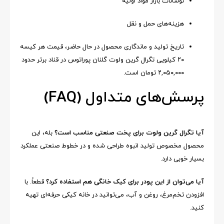
نوسانات بازار مواد اولیه
هزینه‌های حمل و نقل
تاریخ تولید و ماندگاری محصول در حال حاضر، قیمت هر کیسه
۲۰ کیلویی تگرال گرین ولوت گلنان پوراتوس در قناد برتر حدود
۲,۰۵۰,۰۰۰ تومان است.
پرسش‌های متداول (FAQ)
آیا تگرال گرین ولوت برای پخت صنعتی مناسب است؟
بله، این
محصول مخصوص تولید انبوه طراحی شده و در خطوط صنعتی عملکرد
بسیار خوبی دارد.
آیا می‌توان از این پودر برای کیک خانگی هم استفاده کرد؟
قطعاً. با
افزودن تخم‌مرغ، روغن و آب، می‌توانید در خانه کیکی حرفه‌ای تهیه
کنید.