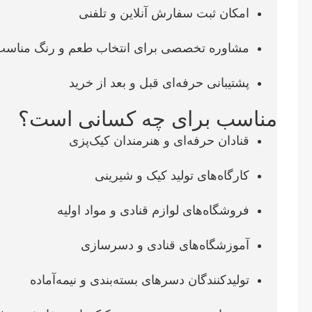
امکان ثبت سفارش آنلاین و تلفنی
مشاوره تخصصی برای انتخاب طعم و رنگ مناسب
پشتیبانی حرفه‌ای قبل و بعد از خرید
مناسب برای چه کسانی است؟
قنادان حرفه‌ای و هنرمندان کیک‌پزی
کارگاه‌های تولید کیک و شیرینی
فروشگاه‌های لوازم قنادی و مواد اولیه
آموزشگاه‌های قنادی و دسرسازی
تولیدکنندگان دسرهای بسته‌بندی و نیمه‌آماده