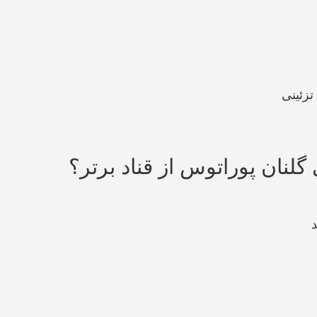
تزئینی
گلنان پوراتوس از قناد برتر؟