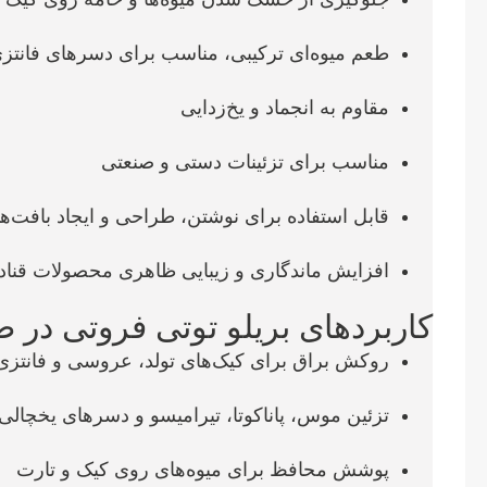
طعم میوه‌ای ترکیبی، مناسب برای دسرهای فانتز
مقاوم به انجماد و یخ‌زدایی
مناسب برای تزئینات دستی و صنعتی
قابل استفاده برای نوشتن، طراحی و ایجاد بافت‌ه
افزایش ماندگاری و زیبایی ظاهری محصولات قناد
کاربردهای بریلو توتی فروتی در 
روکش براق برای کیک‌های تولد، عروسی و فانتزی
تزئین موس، پاناکوتا، تیرامیسو و دسرهای یخچالی
پوشش محافظ برای میوه‌های روی کیک و تارت