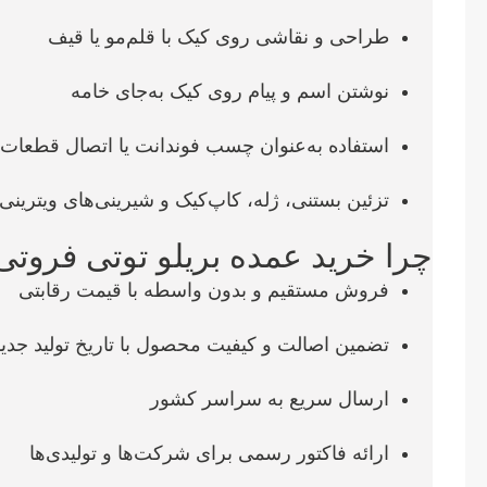
طراحی و نقاشی روی کیک با قلم‌مو یا قیف
نوشتن اسم و پیام روی کیک به‌جای خامه
استفاده به‌عنوان چسب فوندانت یا اتصال قطعات 
تزئین بستنی، ژله، کاپ‌کیک و شیرینی‌های ویترینی
چرا خرید عمده بریلو توتی فروتی 
فروش مستقیم و بدون واسطه با قیمت رقابتی
تضمین اصالت و کیفیت محصول با تاریخ تولید جدید
ارسال سریع به سراسر کشور
ارائه فاکتور رسمی برای شرکت‌ها و تولیدی‌ها