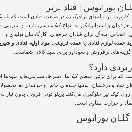
ن پوراتوس | قناد برتر
رکاربردترین ژله‌های براق‌کننده در صنعت قنادی است که با رن
 حرفه‌ای و اشتهابرانگیز به انواع کیک، دسر، تارت و شیرینی 
تخابی ایده‌آل برای قنادان حرفه‌ای، کارگاه‌های تولیدی و
د عمده لوازم قنادی
یا
عمده فروشی مواد اولیه قنادی و شیری
ز گزینه‌های پرفروش و سودآور برای سبد کالای شماست.
بردی دارد؟
ت که برای تزئین سطح کیک‌ها، دسرها، شیرینی‌ها و میوه‌ها ا
ای شاد و درخشان، نه‌تنها جلوه‌ای خاص و حرفه‌ای به محصولا
وی کیک نیز جلوگیری می‌کند. بریلو توتی فروتی بدون نیاز به 
نجماد و حرارت مقاوم است.
گلنان پوراتوس