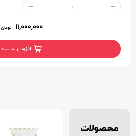
۱۱,۰۰۰,۰۰۰
تومان
افزودن به سبد 
محصولات