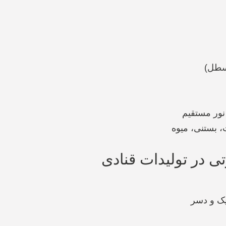
نور مستقیم
 بستنی، میوه
تی در تولیدات قنادی
یک و دسر