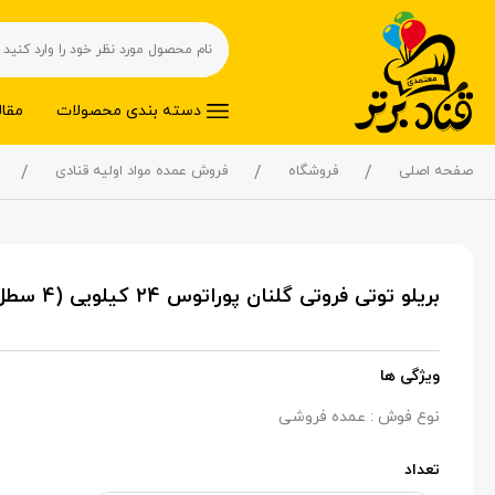
دسته بندی محصولات
مقال
صفحه اصلی
فروشگاه
فروش عمده مواد اولیه قنادی
بریلو توتی فروتی گلنان پوراتوس 24 کیلویی (4 سطل)
ویژگی ها
نوع فوش : عمده فروشی
تعداد