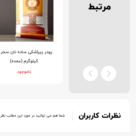
مرتبط
ودر پیراشکی شکلاتی نان سحر
10 کیلوگرم (عمده)
کیلوگرم (عمده)
ناموجود
ناموجود
نظرات کاربران
شما هم می توانید در مورد این مطلب نظر