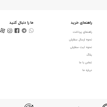
راهنمای خرید
ما را دنبال کنید
راهنمای پرداخت
نحوه ارسال سفارش
نحوه ثبت سفارش
بلاگ
تماس با ما
درباره ما