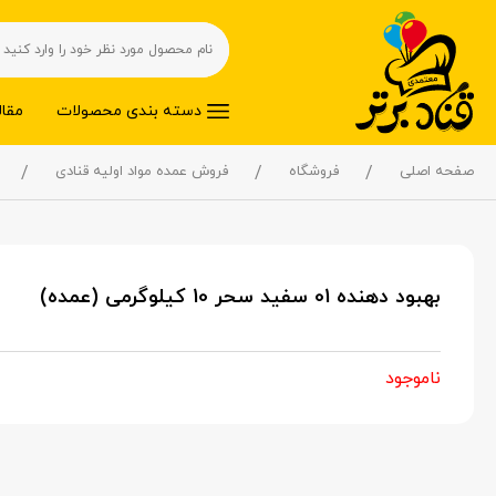
دسته بندی محصولات
مقال
صفحه اصلی
فروشگاه
فروش عمده مواد اولیه قنادی
بهبود دهنده 01 سفید سحر 10 کیلوگرمی (عمده)
ناموجود