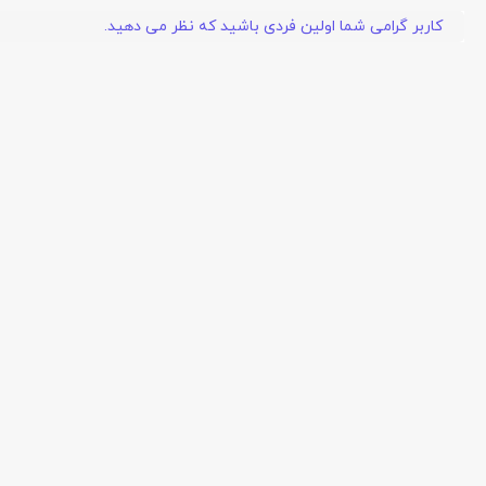
کاربر گرامی شما اولین فردی باشید که نظر می دهید.