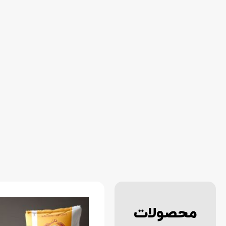
محصولات