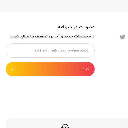
عضویت در خبرنامه
از محصولات جدید و آخرین تخفیف ها مطلع شوید
ثبت