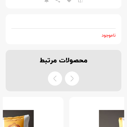
ناموجود
محصولات
مرتبط