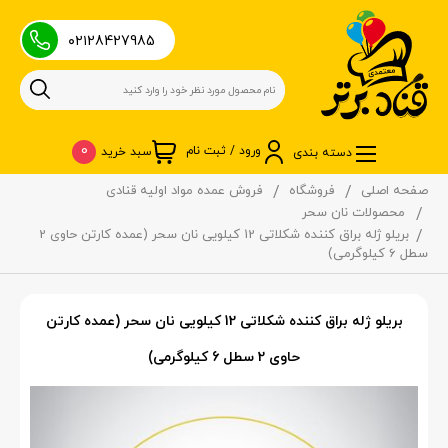
۰۲۱28427985
0
ورود / ثبت نام
سبد خرید
دسته بندی
صفحه اصلی
فروشگاه
فروش عمده مواد اولیه قنادی
محصولات نان سحر
بریلو ژله براق کننده شکلاتی 12 کیلویی نان سحر (عمده کارتن حاوی 2
سطل 6 کیلوگرمی)
بریلو ژله براق کننده شکلاتی 12 کیلویی نان سحر (عمده کارتن
حاوی 2 سطل 6 کیلوگرمی)