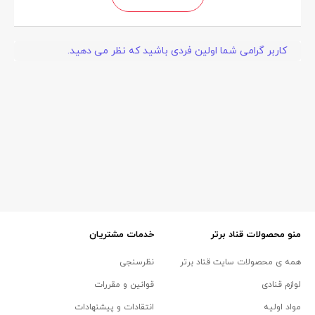
کاربر گرامی شما اولین فردی باشید که نظر می دهید.
منو محصولات قناد برتر
خدمات مشتریان
همه ی محصولات سایت قناد برتر
نظرسنجی
لوازم قنادی
قوانین و مقررات
مواد اولیه
انتقادات و پیشنهادات