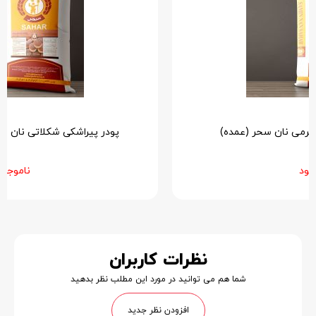
پودر پیراشکی شکلاتی نان سحر 10 کیلوگرم (عمده)
ناموجود
نظرات کاربران
شما هم می توانید در مورد این مطلب نظر بدهید
افزودن نظر جدید