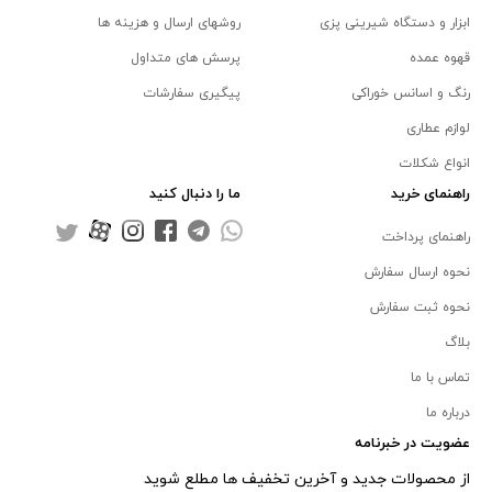
ابزار و دستگاه شیرینی پزی
روشهای ارسال و هزینه ها
قهوه عمده
پرسش های متداول
رنگ و اسانس خوراکی
پیگیری سفارشات
لوازم عطاری
انواع شکلات
راهنمای خرید
ما را دنبال کنید
راهنمای پرداخت
نحوه ارسال سفارش
نحوه ثبت سفارش
بلاگ
تماس با ما
درباره ما
عضویت در خبرنامه
از محصولات جدید و آخرین تخفیف ها مطلع شوید