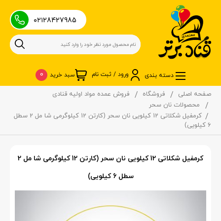
۰۲۱28427985
0
ورود / ثبت نام
سبد خرید
دسته بندی
صفحه اصلی
فروشگاه
فروش عمده مواد اولیه قنادی
محصولات نان سحر
کرمفیل شکلاتی 12 کیلویی نان سحر (کارتن 12 کیلوگرمی شا مل 2 سطل
6 کیلویی)
کرمفیل شکلاتی 12 کیلویی نان سحر (کارتن 12 کیلوگرمی شا مل 2
سطل 6 کیلویی)