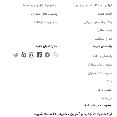
ابزار و دستگاه شیرینی پزی
روشهای ارسال و هزینه ها
قهوه عمده
پرسش های متداول
رنگ و اسانس خوراکی
پیگیری سفارشات
لوازم عطاری
انواع شکلات
راهنمای خرید
ما را دنبال کنید
راهنمای پرداخت
نحوه ارسال سفارش
نحوه ثبت سفارش
بلاگ
تماس با ما
درباره ما
عضویت در خبرنامه
از محصولات جدید و آخرین تخفیف ها مطلع شوید