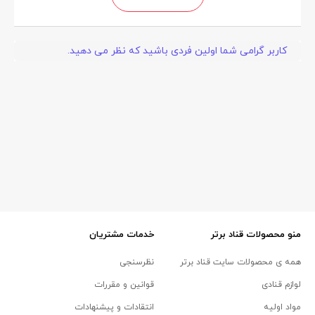
کاربر گرامی شما اولین فردی باشید که نظر می دهید.
منو محصولات قناد برتر
خدمات مشتریان
همه ی محصولات سایت قناد برتر
نظرسنجی
لوازم قنادی
قوانین و مقررات
مواد اولیه
انتقادات و پیشنهادات