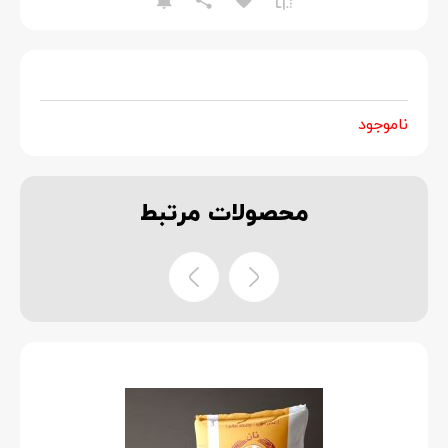
ناموجود
محصولات
مرتبط