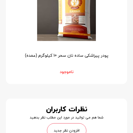
پودر پیراشکی ساده نان سحر 10 کیلوگرم (عمده)
ناموجود
نظرات کاربران
شما هم می توانید در مورد این مطلب نظر بدهید
افزودن نظر جدید