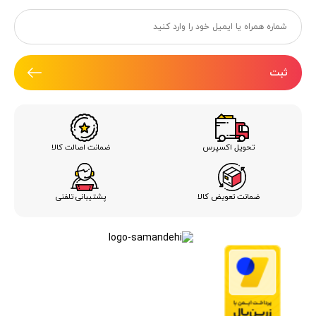
ثبت
ضمانت اصالت کالا
تحویل اکسپرس
ضمانت تعویض کالا
پشتیبانی تلفنی