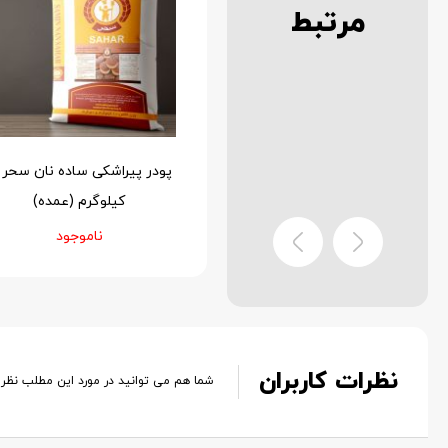
مرتبط
ودر پیراشکی شکلاتی نان سحر
10 کیلوگرم (عمده)
کیلوگرم (عمده)
ناموجود
ناموجود
نظرات کاربران
شما هم می توانید در مورد این مطلب نظر