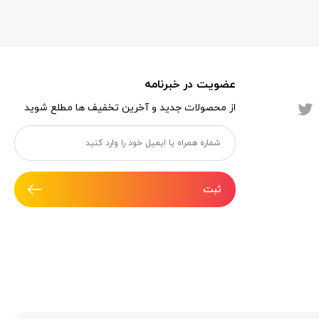
عضویت در خبرنامه
از محصولات جدید و آخرین تخفیف ها مطلع شوید
ثبت