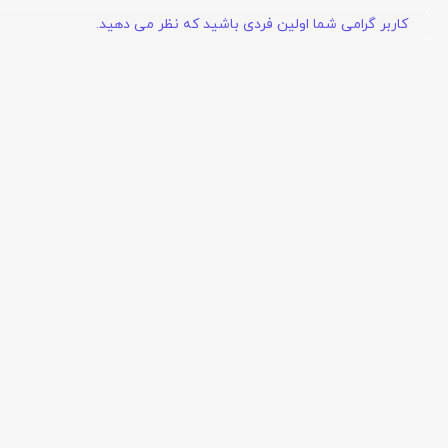
کاربر گرامی شما اولین فردی باشید که نظر می دهید.