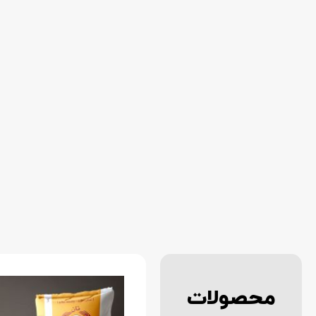
محصولات