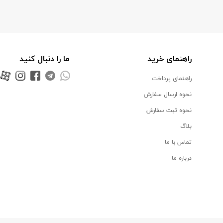
راهنمای خرید
ما را دنبال کنید
راهنمای پرداخت
نحوه ارسال سفارش
نحوه ثبت سفارش
بلاگ
تماس با ما
درباره ما