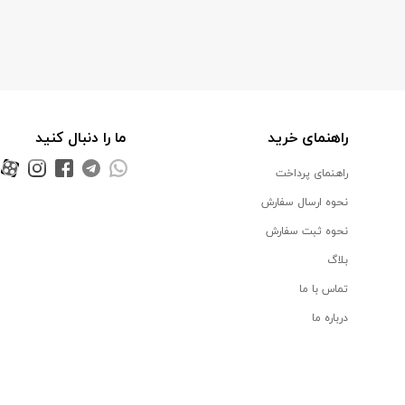
راهنمای خرید
ما را دنبال کنید
راهنمای پرداخت
نحوه ارسال سفارش
نحوه ثبت سفارش
بلاگ
تماس با ما
درباره ما