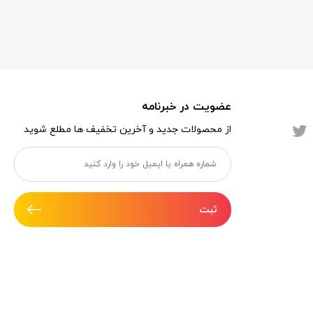
عضویت در خبرنامه
از محصولات جدید و آخرین تخفیف ها مطلع شوید
ثبت