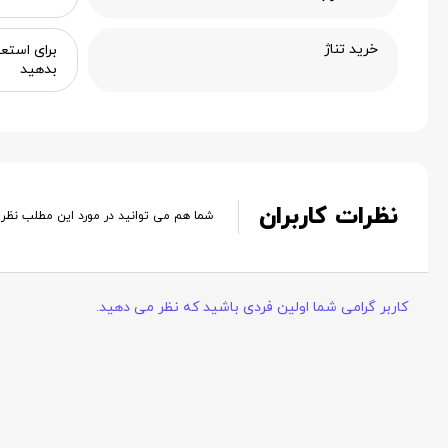
خرید تناژ
بدهید
نظرات کاربران
شما هم می توانید در مورد این مطلب نظر
کاربر گرامی شما اولین فردی باشید که نظر می دهید.