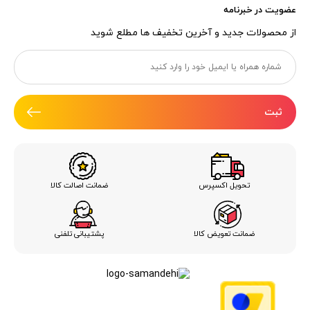
عضویت در خبرنامه
از محصولات جدید و آخرین تخفیف ها مطلع شوید
ثبت
ضمانت اصالت کالا
تحویل اکسپرس
ضمانت تعویض کالا
پشتیبانی تلفنی