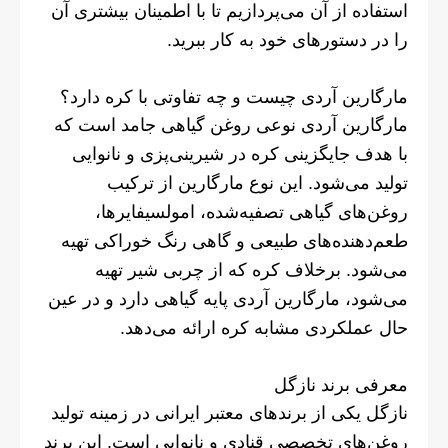
استفاده از آن می‌پردازیم تا با اطمینان بیشتری آن
را در دستورهای خود به کار ببرید.
مارگارین آردی چیست و چه تفاوتی با کره دارد؟
مارگارین آردی نوعی روغن گیاهی جامد است که
با هدف جایگزینی کره در شیرینی‌پزی و نانوایی
تولید می‌شود. این نوع مارگارین از ترکیب
روغن‌های گیاهی تصفیه‌شده، امولسیفایرها،
طعم‌دهنده‌های طبیعی و گاهی رنگ خوراکی تهیه
می‌شود. برخلاف کره که از چربی شیر تهیه
می‌شود، مارگارین آردی پایه گیاهی دارد و در عین
حال عملکردی مشابه کره ارائه می‌دهد.
معرفی برند نازگل
نازگل یکی از برندهای معتبر ایرانی در زمینه تولید
روغن‌های تخصصی قنادی و نانوایی است. این برند