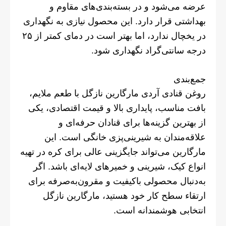
عرضه می‌شود و در بسته‌بندی‌های مقاوم و
بهداشتی قرار دارد. این محصول نیازی به نگهداری
در یخچال ندارد، اما بهتر است در دمای کمتر از ۲۵
درجه سانتی‌گراد نگهداری شود.
جمع‌بندی
روغن قنادی آردی مارگارین نازگل با طعم ملایم،
بافت مناسب، پایداری بالا و قیمت اقتصادی، یکی
از بهترین گزینه‌ها برای قنادان حرفه‌ای و
علاقه‌مندان به شیرینی‌پزی خانگی است. این
مارگارین می‌تواند جایگزینی عالی برای کره در تهیه
انواع کیک، شیرینی و خمیرهای لایه‌ای باشد. اگر
به‌دنبال محصولی باکیفیت و مقرون‌به‌صرفه برای
ارتقاء سطح کار خود هستید، مارگارین نازگل
انتخابی هوشمندانه است.