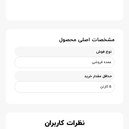
مشخصات اصلی محصول
نوع فوش
عمده فروشی
حداقل مقدار خرید
5 کارتن
نظرات کاربران