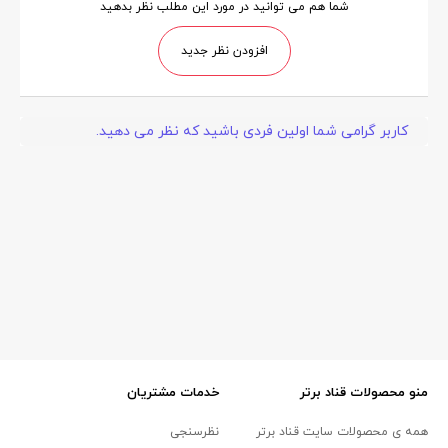
شما هم می توانید در مورد این مطلب نظر بدهید
افزودن نظر جدید
کاربر گرامی شما اولین فردی باشید که نظر می دهید.
منو محصولات قناد برتر
خدمات مشتریان
همه ی محصولات سایت قناد برتر
نظرسنجی