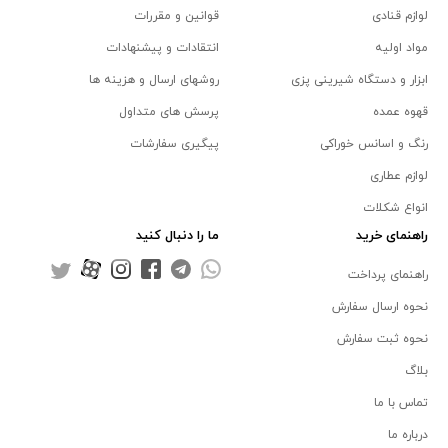
لوازم قنادی
قوانین و مقررات
مواد اولیه
انتقادات و پیشنهادات
ابزار و دستگاه شیرینی پزی
روشهای ارسال و هزینه ها
قهوه عمده
پرسش های متداول
رنگ و اسانس خوراکی
پیگیری سفارشات
لوازم عطاری
انواع شکلات
راهنمای خرید
ما را دنبال کنید
راهنمای پرداخت
نحوه ارسال سفارش
نحوه ثبت سفارش
بلاگ
تماس با ما
درباره ما