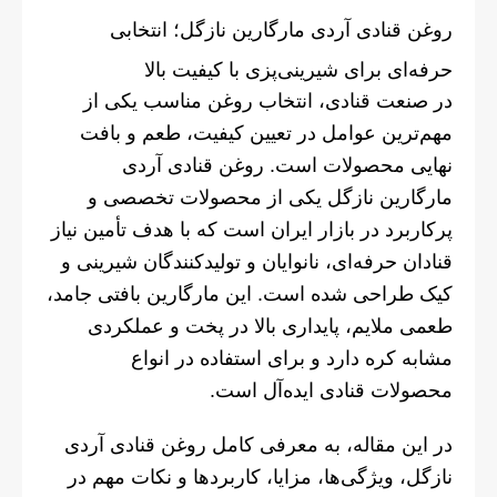
روغن قنادی آردی مارگارین نازگل؛ انتخابی
حرفه‌ای برای شیرینی‌پزی با کیفیت بالا
در صنعت قنادی، انتخاب روغن مناسب یکی از
مهم‌ترین عوامل در تعیین کیفیت، طعم و بافت
نهایی محصولات است. روغن قنادی آردی
مارگارین نازگل یکی از محصولات تخصصی و
پرکاربرد در بازار ایران است که با هدف تأمین نیاز
قنادان حرفه‌ای، نانوایان و تولیدکنندگان شیرینی و
کیک طراحی شده است. این مارگارین بافتی جامد،
طعمی ملایم، پایداری بالا در پخت و عملکردی
مشابه کره دارد و برای استفاده در انواع
محصولات قنادی ایده‌آل است.
در این مقاله، به معرفی کامل روغن قنادی آردی
نازگل، ویژگی‌ها، مزایا، کاربردها و نکات مهم در