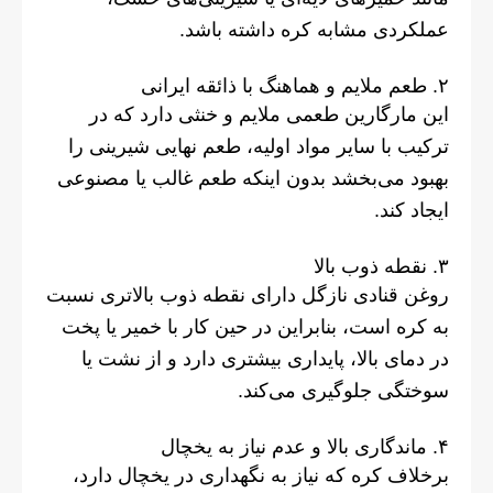
عملکردی مشابه کره داشته باشد.
۲. طعم ملایم و هماهنگ با ذائقه ایرانی
این مارگارین طعمی ملایم و خنثی دارد که در
ترکیب با سایر مواد اولیه، طعم نهایی شیرینی را
بهبود می‌بخشد بدون اینکه طعم غالب یا مصنوعی
ایجاد کند.
۳. نقطه ذوب بالا
روغن قنادی نازگل دارای نقطه ذوب بالاتری نسبت
به کره است، بنابراین در حین کار با خمیر یا پخت
در دمای بالا، پایداری بیشتری دارد و از نشت یا
سوختگی جلوگیری می‌کند.
۴. ماندگاری بالا و عدم نیاز به یخچال
برخلاف کره که نیاز به نگهداری در یخچال دارد،