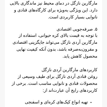
مارگارین نازگل در دمای محیط نیز ماندگاری بالایی
دارد. این ویژگی به‌ویژه برای کارگاه‌های قنادی و
نانوایی بسیار کاربردی است.
۵. صرفه‌جویی اقتصادی
با توجه به قیمت بالای کره حیوانی، استفاده از
مارگارین آردی نازگل می‌تواند جایگزینی اقتصادی
و مقرون‌به‌صرفه باشد، بدون آنکه کیفیت نهایی
محصول کاهش یابد.
کاربردهای مارگارین آردی نازگل
روغن قنادی آردی نازگل برای طیف وسیعی از
محصولات قنادی و نانوایی مناسب است. برخی از
کاربردهای رایج آن عبارت‌اند از:
تهیه انواع کیک‌های کره‌ای و اسفنجی