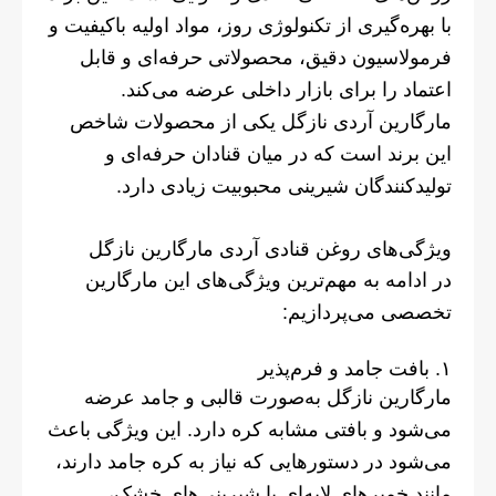
با بهره‌گیری از تکنولوژی روز، مواد اولیه باکیفیت و
فرمولاسیون دقیق، محصولاتی حرفه‌ای و قابل
اعتماد را برای بازار داخلی عرضه می‌کند.
مارگارین آردی نازگل یکی از محصولات شاخص
این برند است که در میان قنادان حرفه‌ای و
تولیدکنندگان شیرینی محبوبیت زیادی دارد.
ویژگی‌های روغن قنادی آردی مارگارین نازگل
در ادامه به مهم‌ترین ویژگی‌های این مارگارین
تخصصی می‌پردازیم:
۱. بافت جامد و فرم‌پذیر
مارگارین نازگل به‌صورت قالبی و جامد عرضه
می‌شود و بافتی مشابه کره دارد. این ویژگی باعث
می‌شود در دستورهایی که نیاز به کره جامد دارند،
مانند خمیرهای لایه‌ای یا شیرینی‌های خشک،