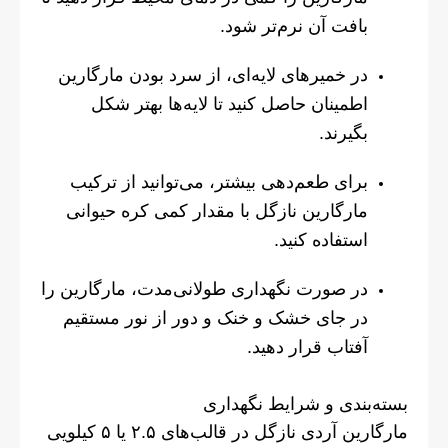
بافت آن نرم‌تر شود.
در خمیرهای لایه‌ای، از سرد بودن مارگارین
اطمینان حاصل کنید تا لایه‌ها بهتر شکل
بگیرند.
برای طعم‌دهی بیشتر، می‌توانید از ترکیب
مارگارین نازگل با مقدار کمی کره حیوانی
استفاده کنید.
در صورت نگهداری طولانی‌مدت، مارگارین را
در جای خشک و خنک و دور از نور مستقیم
آفتاب قرار دهید.
بسته‌بندی و شرایط نگهداری
مارگارین آردی نازگل در قالب‌های ۲.۵ یا ۵ کیلویی