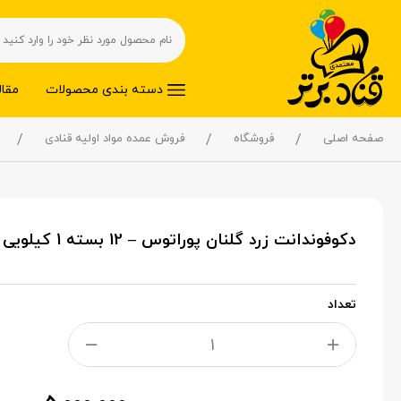
دسته بندی محصولات
مقال
صفحه اصلی
فروشگاه
فروش عمده مواد اولیه قنادی
دکوفوندانت زرد گلنان پوراتوس – 12 بسته 1 کیلویی در کارتن عمده
تعداد