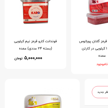
و قرمز نیم کیلویی
فوندانت کارو قهوه ای نیم
کیلویی (بسته 24 عددی) عمده
۵,۰۰۰,۰۰۰
۵,۰۰۰,۰۰
تومان
تومان
ظر جدید