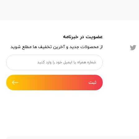
عضویت در خبرنامه
از محصولات جدید و آخرین تخفیف ها مطلع شوید
ثبت