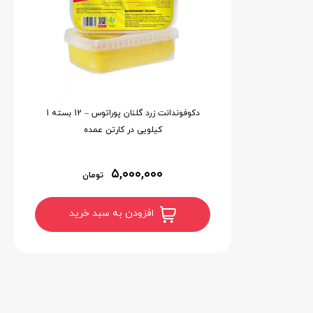
دکوفوندانت زرد گلنان پوراتوس – 12 بسته 1
کیلویی در کارتن عمده
۵,۰۰۰,۰۰۰
تومان
افزودن به سبد خرید