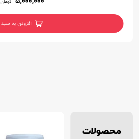
۵,۰۰۰,۰۰۰
تومان
افزودن به سبد 
محصولات