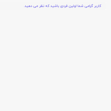
کاربر گرامی شما اولین فردی باشید که نظر می دهید.