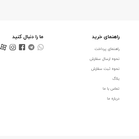
راهنمای خرید
ما را دنبال کنید
راهنمای پرداخت
نحوه ارسال سفارش
نحوه ثبت سفارش
بلاگ
تماس با ما
درباره ما