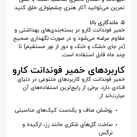
تمرین می‌توانید آثار هنری چشم‌نوازی خلق کنید.
۵. ماندگاری بالا
خمیر فوندانت کارو در بسته‌بندی‌های بهداشتی و
مقاوم عرضه می‌شود و در صورت نگهداری صحیح
(در جای خشک و خنک و دور از نور مستقیم) تا
چند ماه قابل استفاده است.
کاربردهای خمیر فوندانت کارو
خمیر فوندانت کارو کاربردهای متنوعی در دنیای
قنادی دارد. برخی از رایج‌ترین استفاده‌های آن
عبارت‌اند از:
پوشش صاف و یکدست کیک‌های مناسبتی
ساخت گل‌های شکری مانند رز، ارکیده و
نرگس