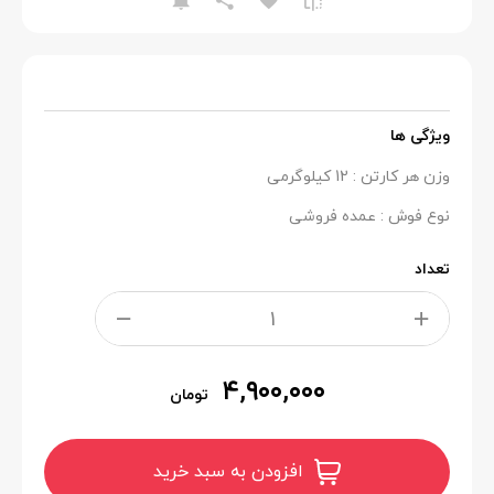
ویژگی ها
وزن هر کارتن : 12 کیلوگرمی
نوع فوش : عمده فروشی
تعداد
۴,۹۰۰,۰۰۰
تومان
افزودن به سبد خرید