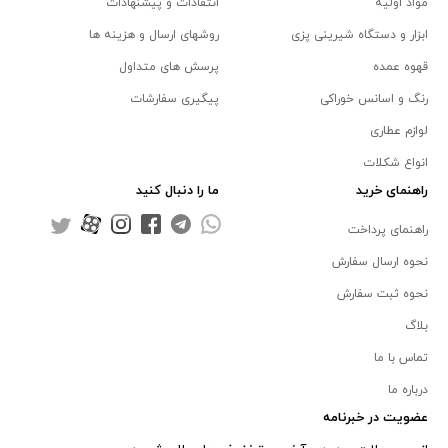
مواد اولیه
انتقادات و پیشنهادات
ابزار و دستگاه شیرینی پزی
روشهای ارسال و هزینه ها
قهوه عمده
پرسش های متداول
رنگ و اسانس خوراکی
پیگیری سفارشات
لوازم عطاری
انواع شکلات
راهنمای خرید
ما را دنبال کنید
راهنمای پرداخت
نحوه ارسال سفارش
نحوه ثبت سفارش
بلاگ
تماس با ما
درباره ما
عضویت در خبرنامه