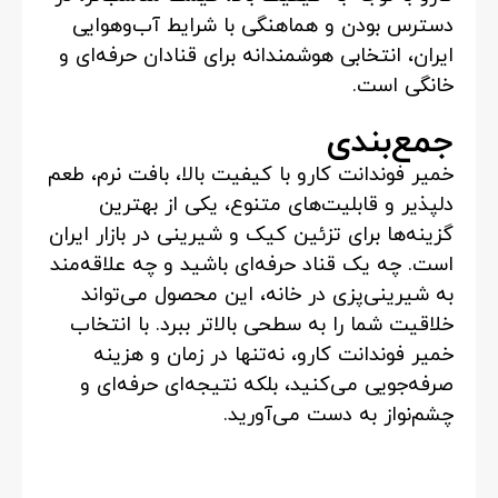
دسترس بودن و هماهنگی با شرایط آب‌وهوایی
ایران، انتخابی هوشمندانه برای قنادان حرفه‌ای و
خانگی است.
جمع‌بندی
خمیر فوندانت کارو با کیفیت بالا، بافت نرم، طعم
دلپذیر و قابلیت‌های متنوع، یکی از بهترین
گزینه‌ها برای تزئین کیک و شیرینی در بازار ایران
است. چه یک قناد حرفه‌ای باشید و چه علاقه‌مند
به شیرینی‌پزی در خانه، این محصول می‌تواند
خلاقیت شما را به سطحی بالاتر ببرد. با انتخاب
خمیر فوندانت کارو، نه‌تنها در زمان و هزینه
صرفه‌جویی می‌کنید، بلکه نتیجه‌ای حرفه‌ای و
چشم‌نواز به دست می‌آورید.