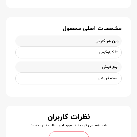
مشخصات اصلی محصول
وزن هر کارتن
12 کیلوگرمی
نوع فوش
عمده فروشی
نظرات کاربران
شما هم می توانید در مورد این مطلب نظر بدهید