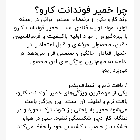
چرا خمیر فوندانت کارو؟
برند کارو یکی از برندهای معتبر ایرانی در زمینه
تولید مواد اولیه قنادی است. خمیر فوندانت کارو
با بهره‌گیری از مواد اولیه باکیفیت و فرمولاسیون
دقیق، محصولی حرفه‌ای و قابل اعتماد را در
اختیار قنادان خانگی و صنعتی قرار می‌دهد. در
ادامه به مهم‌ترین ویژگی‌های این محصول
می‌پردازیم:
۱. بافت نرم و انعطاف‌پذیر
یکی از مهم‌ترین ویژگی‌های خمیر فوندانت کارو،
بافت نرم و لطیف آن است. این ویژگی باعث
می‌شود خمیر به راحتی باز شود، ترک نخورد و در
هنگام کار دچار شکستگی نشود. حتی در هوای
خشک نیز خاصیت کشسانی خود را حفظ می‌کند.