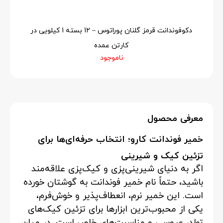
دکوفوندانت قرمز گلنان پوراتوس – 12 بسته 1 کیلویی در
کارتن عمده
ناموجود
معرفی محصول
خمیر فوندانت کارو؛ انتخاب حرفه‌ای‌ها برای
تزئین کیک و شیرینی
اگر به دنیای شیرینی‌پزی و کیک‌پزی علاقه‌مند
باشید، حتماً نام خمیر فوندانت به گوشتان خورده
است. این خمیر نرم، انعطاف‌پذیر و خوش‌فرم،
یکی از محبوب‌ترین ابزارها برای تزئین کیک‌های
تولد، عروسی و مناسبت‌های خاص است. در میان