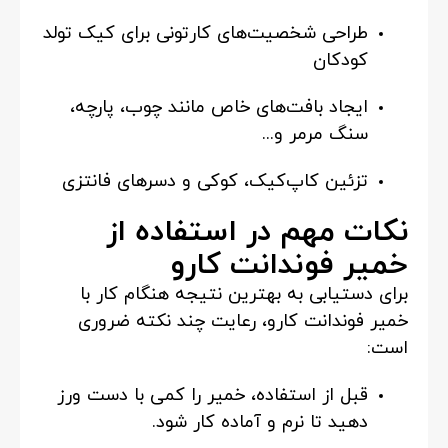
طراحی شخصیت‌های کارتونی برای کیک تولد
کودکان
ایجاد بافت‌های خاص مانند چوب، پارچه،
سنگ مرمر و...
تزئین کاپ‌کیک، کوکی و دسرهای فانتزی
نکات مهم در استفاده از
خمیر فوندانت کارو
برای دستیابی به بهترین نتیجه هنگام کار با
خمیر فوندانت کارو، رعایت چند نکته ضروری
است:
قبل از استفاده، خمیر را کمی با دست ورز
دهید تا نرم و آماده کار شود.