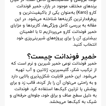
برندهای مختلف موجود در بازار، خمیر فوندانت
کارو (Karo) به‌عنوان یکی از باکیفیت‌ترین و
پرطرفدارترین گزینه‌ها شناخته می‌شود. در این
مقاله به بررسی کامل ویژگی‌ها، کاربردها و مزایای
خمیر فوندانت کارو می‌پردازیم تا با اطمینان
بیشتری آن را برای پروژه‌های شیرینی‌پزی خود
انتخاب کنید.
خمیر فوندانت چیست؟
خمیر فوندانت نوعی خمیر شیرین و نرم است که
از ترکیب شکر، گلیسیرین، ژلاتین و آب تهیه
می‌شود. این خمیر قابلیت شکل‌پذیری بالایی دارد
و به راحتی می‌توان آن را باز کرده، قالب زد و برای
پوشش یا تزئین کیک‌ها استفاده کرد. فوندانت
به دلیل سطح صاف و براق خود، جلوه‌ای حرفه‌ای و
شیک به کیک‌ها می‌بخشد.