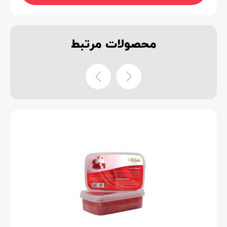
محصولات
مرتبط