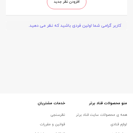
افزودن نظر جدید
کاربر گرامی شما اولین فردی باشید که نظر می دهید.
منو محصولات قناد برتر
خدمات مشتریان
همه ی محصولات سایت قناد برتر
نظرسنجی
لوازم قنادی
قوانین و مقررات