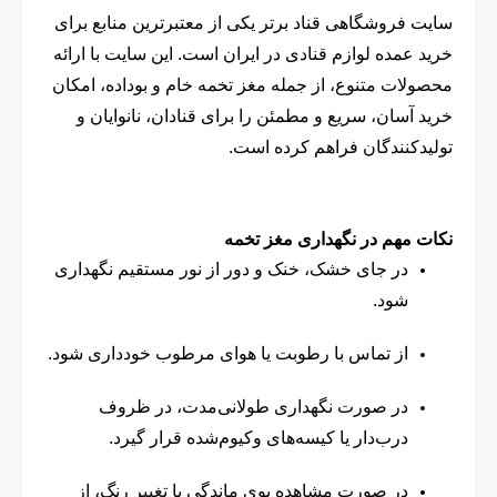
سایت فروشگاهی قناد برتر یکی از معتبرترین منابع برای
خرید عمده لوازم قنادی در ایران است. این سایت با ارائه
محصولات متنوع، از جمله مغز تخمه خام و بوداده، امکان
خرید آسان، سریع و مطمئن را برای قنادان، نانوایان و
تولیدکنندگان فراهم کرده است.
نکات مهم در نگهداری مغز تخمه
در جای خشک، خنک و دور از نور مستقیم نگهداری
شود.
از تماس با رطوبت یا هوای مرطوب خودداری شود.
در صورت نگهداری طولانی‌مدت، در ظروف
درب‌دار یا کیسه‌های وکیوم‌شده قرار گیرد.
در صورت مشاهده بوی ماندگی یا تغییر رنگ، از