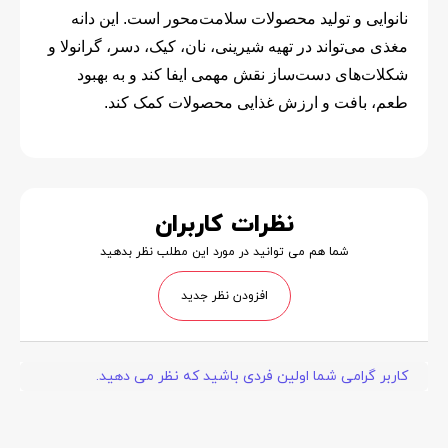
نانوایی و تولید محصولات سلامت‌محور است. این دانه
مغذی می‌تواند در تهیه شیرینی، نان، کیک، دسر، گرانولا و
شکلات‌های دست‌ساز نقش مهمی ایفا کند و به بهبود
طعم، بافت و ارزش غذایی محصولات کمک کند.
نظرات کاربران
شما هم می توانید در مورد این مطلب نظر بدهید
افزودن نظر جدید
کاربر گرامی شما اولین فردی باشید که نظر می دهید.