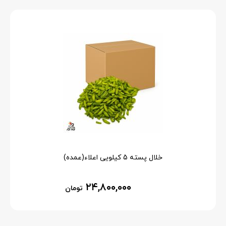
خلال پسته 5 کیلویی اعلاء(عمده)
۲۴,۸۰۰,۰۰۰
تومان