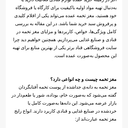
به‌دنبال تهیه مواد اولیه باکیفیت برای کارگاه یا فروشگاه
خود هستید، مغز تخمه عمده می‌تواند یکی از اقلام کلیدی
و پرفروش سبد خرید شما باشد. در این مقاله به بررسی
کامل ویژگی‌ها، خواص، کاربردها و مزایای مغز تخمه در
قنادی و صنایع غذایی می‌پردازیم. همچنین خواهیم دید چرا
سایت فروشگاهی قناد برتر یکی از بهترین منابع برای تهیه
این محصول به‌صورت عمده است.
مغز تخمه چیست و چه انواعی دارد؟
مغز تخمه به دانه‌ی جداشده از پوست تخمه آفتابگردان
گفته می‌شود که به‌صورت خام، بوداده، شور یا طعم‌دار در
بازار عرضه می‌شود. این دانه‌ها به‌صورت کامل یا
خردشده در صنایع غذایی و قنادی کاربرد دارند. انواع رایج
مغز تخمه عبارت‌اند از: