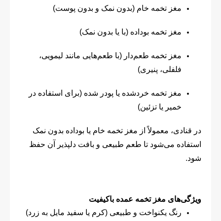
مغز تخمه خام (بدون نمک و بدون پوست)
مغز تخمه بوداده (با یا بدون نمک)
مغز تخمه طعم‌دار (با طعم‌هایی مانند لیمویی،
فلفلی، پنیری)
مغز تخمه خردشده یا پودر شده (برای استفاده در
خمیر یا تزئین)
در قنادی، معمولاً از مغز تخمه خام یا بوداده بدون نمک
استفاده می‌شود تا طعم طبیعی و بافت دلپذیر آن حفظ
شود.
ویژگی‌های مغز تخمه عمده باکیفیت
رنگ یکنواخت و طبیعی (کرم یا سفید مایل به زرد)