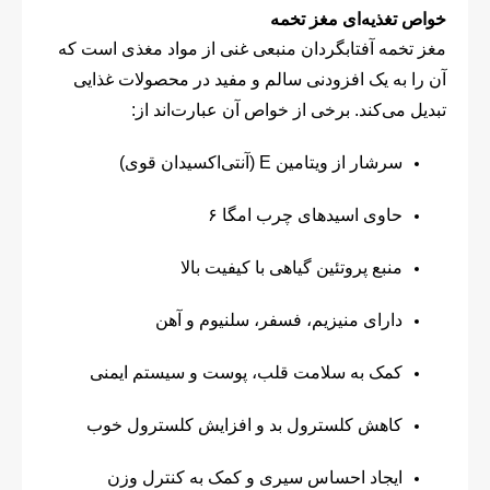
خواص تغذیه‌ای مغز تخمه
مغز تخمه آفتابگردان منبعی غنی از مواد مغذی است که
آن را به یک افزودنی سالم و مفید در محصولات غذایی
تبدیل می‌کند. برخی از خواص آن عبارت‌اند از:
سرشار از ویتامین E (آنتی‌اکسیدان قوی)
حاوی اسیدهای چرب امگا ۶
منبع پروتئین گیاهی با کیفیت بالا
دارای منیزیم، فسفر، سلنیوم و آهن
کمک به سلامت قلب، پوست و سیستم ایمنی
کاهش کلسترول بد و افزایش کلسترول خوب
ایجاد احساس سیری و کمک به کنترل وزن