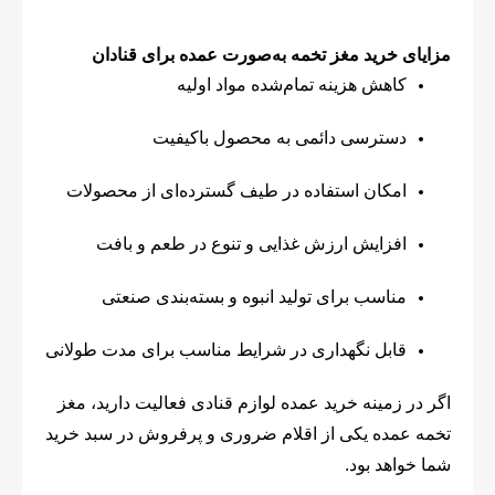
مزایای خرید مغز تخمه به‌صورت عمده برای قنادان
کاهش هزینه تمام‌شده مواد اولیه
دسترسی دائمی به محصول باکیفیت
امکان استفاده در طیف گسترده‌ای از محصولات
افزایش ارزش غذایی و تنوع در طعم و بافت
مناسب برای تولید انبوه و بسته‌بندی صنعتی
قابل نگهداری در شرایط مناسب برای مدت طولانی
اگر در زمینه خرید عمده لوازم قنادی فعالیت دارید، مغز
تخمه عمده یکی از اقلام ضروری و پرفروش در سبد خرید
شما خواهد بود.