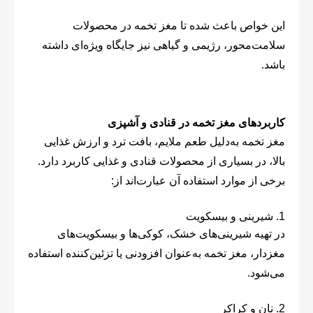
این خواص باعث شده تا مغز تخمه در محصولات
سلامت‌محور، رژیمی و گیاهی نیز جایگاه ویژه‌ای داشته
باشد.
کاربردهای مغز تخمه در قنادی و آشپزی
مغز تخمه به‌دلیل طعم ملایم، بافت ترد و ارزش غذایی
بالا، در بسیاری از محصولات قنادی و غذایی کاربرد دارد.
برخی از موارد استفاده آن عبارت‌اند از:
1. شیرینی و بیسکویت
در تهیه شیرینی‌های خشک، کوکی‌ها و بیسکویت‌های
مغزدار، مغز تخمه به‌عنوان افزودنی یا تزئین‌کننده استفاده
می‌شود.
2. نان و کراکر