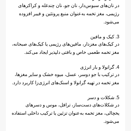
در نان‌های سبوس‌دار، نان جو، نان چندغله و کراکرهای
رژیمی، مغز تخمه به‌عنوان منبع پروتئین و فیبر افزوده
می‌شود.
3. کیک و مافین
در کیک‌های مغزدار، مافین‌های رژیمی یا کیک‌های صبحانه،
مغز تخمه طعمی خاص و بافتی دلپذیر ایجاد می‌کند.
4. گرانولا و بار انرژی
در ترکیب با جو دوسر، عسل، میوه خشک و سایر مغزها،
مغز تخمه در تهیه گرانولا و اسنک‌های انرژی‌زا کاربرد دارد.
5. شکلات و دسر
در شکلات‌های دست‌ساز، ترافل، موس و دسرهای
یخچالی، مغز تخمه به‌عنوان تزئین یا ترکیب داخلی استفاده
می‌شود.