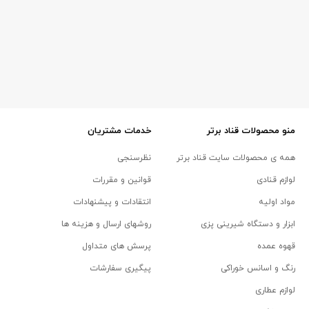
منو محصولات قناد برتر
خدمات مشتریان
همه ی محصولات سایت قناد برتر
نظرسنجی
لوازم قنادی
قوانین و مقررات
مواد اولیه
انتقادات و پیشنهادات
ابزار و دستگاه شیرینی پزی
روشهای ارسال و هزینه ها
قهوه عمده
پرسش های متداول
رنگ و اسانس خوراکی
پیگیری سفارشات
لوازم عطاری