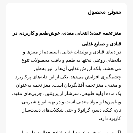
معرفی محصول
مغز تخمه عمده؛ انتخابی مغذی، خوش‌طعم و کاربردی در
قنادی و صنایع غذایی
در دنیای قنادی و تولیدات غذایی، استفاده از مغزها و
دانه‌های روغنی نه‌تنها به طعم و بافت محصولات تنوع
می‌بخشد، بلکه ارزش غذایی آن‌ها را نیز به‌طور
چشمگیری افزایش می‌دهد. یکی از این دانه‌های پرکاربرد
و مغذی، مغز تخمه آفتابگردان است. مغز تخمه به‌عنوان
یک ماده اولیه طبیعی، سرشار از پروتئین، چربی‌های مفید،
ویتامین‌ها و مواد معدنی است و در تهیه انواع شیرینی،
نان، کیک، دسر، گرانولا و حتی شکلات‌های دست‌ساز
کاربرد دارد.
اگر در زمینه خرید عمده لوازم قنادی فعالیت دارید یا