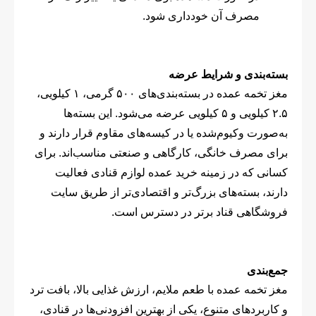
مصرف آن خودداری شود.
بسته‌بندی و شرایط عرضه
مغز تخمه عمده در بسته‌بندی‌های ۵۰۰ گرمی، ۱ کیلویی،
۲.۵ کیلویی و ۵ کیلویی عرضه می‌شود. این بسته‌ها
به‌صورت وکیوم‌شده یا در کیسه‌های مقاوم قرار دارند و
برای مصرف خانگی، کارگاهی و صنعتی مناسب‌اند. برای
کسانی که در زمینه خرید عمده لوازم قنادی فعالیت
دارند، بسته‌های بزرگ‌تر و اقتصادی‌تر از طریق سایت
فروشگاهی قناد برتر در دسترس است.
جمع‌بندی
مغز تخمه عمده با طعم ملایم، ارزش غذایی بالا، بافت ترد
و کاربردهای متنوع، یکی از بهترین افزودنی‌ها در قنادی،