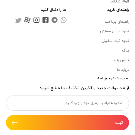
انواع شکلات
راهنمای خرید
ما را دنبال کنید
راهنمای پرداخت
نحوه ارسال سفارش
نحوه ثبت سفارش
بلاگ
تماس با ما
درباره ما
عضویت در خبرنامه
از محصولات جدید و آخرین تخفیف ها مطلع شوید
ثبت