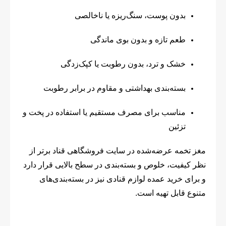
بدون پوست، سنگ‌ریزه یا ناخالصی
طعم تازه و بدون بوی ماندگی
خشک و ترد، بدون رطوبت یا کپک‌زدگی
بسته‌بندی بهداشتی و مقاوم در برابر رطوبت
مناسب برای مصرف مستقیم یا استفاده در پخت و
تزئین
مغز تخمه عرضه‌شده در سایت فروشگاهی قناد برتر از
نظر کیفیت، خلوص و بسته‌بندی در سطح بالایی قرار دارد
و برای خرید عمده لوازم قنادی نیز در بسته‌بندی‌های
متنوع قابل تهیه است.