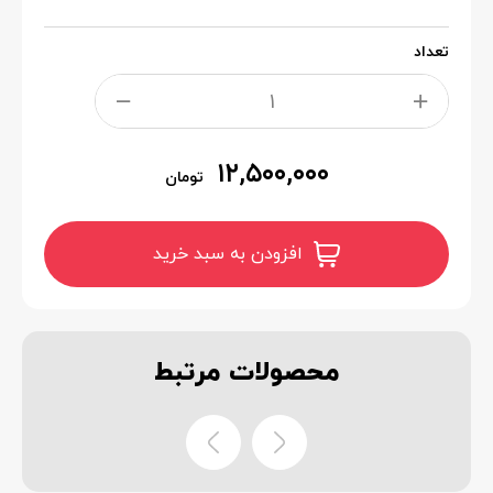
تعداد
۱۲,۵۰۰,۰۰۰
تومان
افزودن به سبد خرید
محصولات
مرتبط