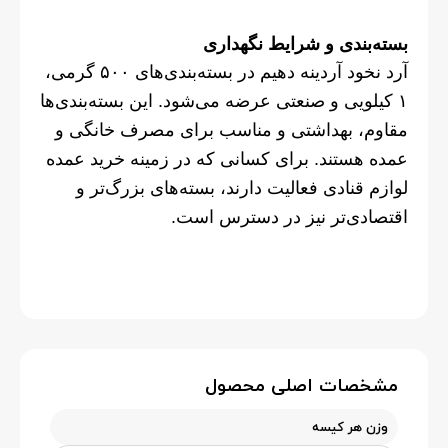
بسته‌بندی و شرایط نگهداری
آرد نخود آردینه دهیم در بسته‌بندی‌های ۵۰۰ گرمی،
۱ کیلویی و صنعتی عرضه می‌شود. این بسته‌بندی‌ها
مقاوم، بهداشتی و مناسب برای مصرف خانگی و
عمده هستند. برای کسانی که در زمینه خرید عمده
لوازم قنادی فعالیت دارند، بسته‌های بزرگ‌تر و
اقتصادی‌تر نیز در دسترس است.
مشخصات اصلی محصول
وزن هر کیسه