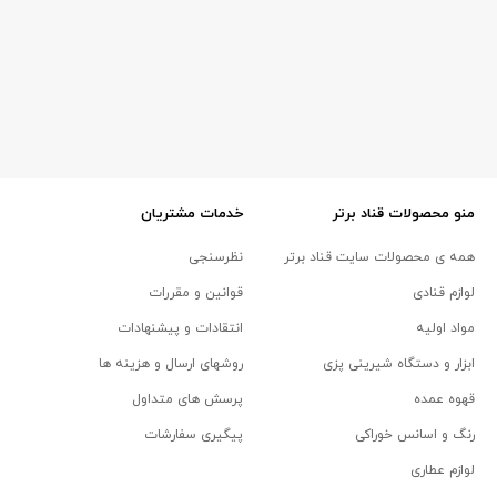
منو محصولات قناد برتر
خدمات مشتریان
همه ی محصولات سایت قناد برتر
نظرسنجی
لوازم قنادی
قوانین و مقررات
مواد اولیه
انتقادات و پیشنهادات
ابزار و دستگاه شیرینی پزی
روشهای ارسال و هزینه ها
قهوه عمده
پرسش های متداول
رنگ و اسانس خوراکی
پیگیری سفارشات
لوازم عطاری