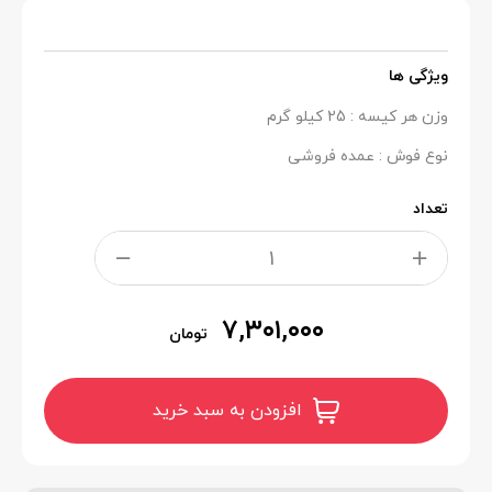
ویژگی ها
وزن هر کیسه : 25 کیلو گرم
نوع فوش : عمده فروشی
تعداد
۷,۳۰۱,۰۰۰
تومان
افزودن به سبد خرید