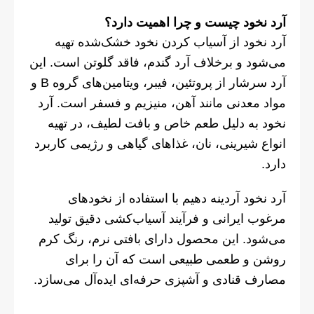
آرد نخود چیست و چرا اهمیت دارد؟
آرد نخود از آسیاب کردن نخود خشک‌شده تهیه
می‌شود و برخلاف آرد گندم، فاقد گلوتن است. این
آرد سرشار از پروتئین، فیبر، ویتامین‌های گروه B و
مواد معدنی مانند آهن، منیزیم و فسفر است. آرد
نخود به دلیل طعم خاص و بافت لطیف، در تهیه
انواع شیرینی، نان، غذاهای گیاهی و رژیمی کاربرد
دارد.
آرد نخود آردینه دهیم با استفاده از نخودهای
مرغوب ایرانی و فرآیند آسیاب‌کشی دقیق تولید
می‌شود. این محصول دارای بافتی نرم، رنگ کرم
روشن و طعمی طبیعی است که آن را برای
مصارف قنادی و آشپزی حرفه‌ای ایده‌آل می‌سازد.