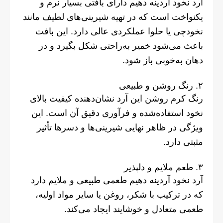
آرد نخود آردینه دهیم دارای بافتی بسیار نرم و
یکنواخت است که در تهیه شیرینی‌های لطیف مانند
نخودچی یا حلوا عملکردی عالی دارد. این بافت
باعث می‌شود خمیر به‌راحتی شکل بگیرد و در
دهان به‌خوبی باز شود.
۲. رنگ روشن و طبیعی
رنگ کرم روشن این آرد نشان‌دهنده کیفیت بالای
نخود استفاده‌شده و فرآوری دقیق آن است. این
ویژگی در ظاهر نهایی شیرینی‌ها و دسرها تأثیر
مثبتی دارد.
۳. طعم ملایم و دلپذیر
آرد نخود آردینه دهیم طعمی طبیعی و ملایم دارد
که در ترکیب با شکر، روغن یا سایر مواد اولیه،
طعمی متعادل و خوشایند ایجاد می‌کند.