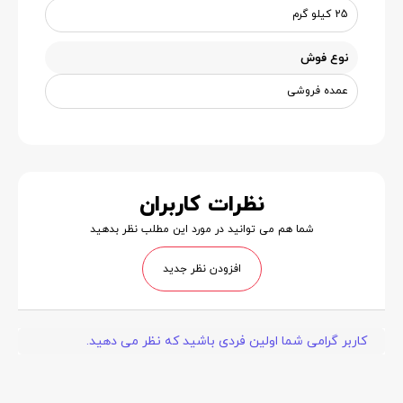
25 کیلو گرم
نوع فوش
عمده فروشی
نظرات کاربران
شما هم می توانید در مورد این مطلب نظر بدهید
افزودن نظر جدید
کاربر گرامی شما اولین فردی باشید که نظر می دهید.