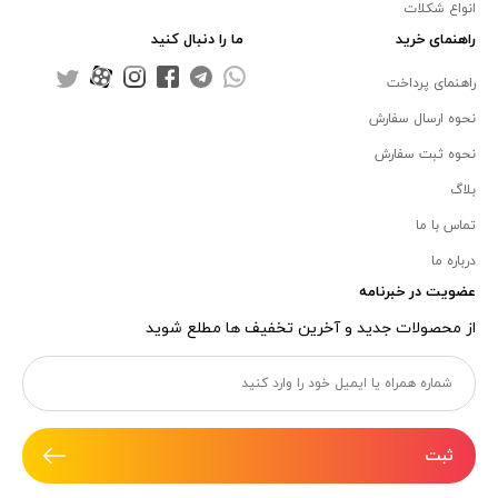
انواع شکلات
راهنمای خرید
ما را دنبال کنید
راهنمای پرداخت
نحوه ارسال سفارش
نحوه ثبت سفارش
بلاگ
تماس با ما
درباره ما
عضویت در خبرنامه
از محصولات جدید و آخرین تخفیف ها مطلع شوید
ثبت