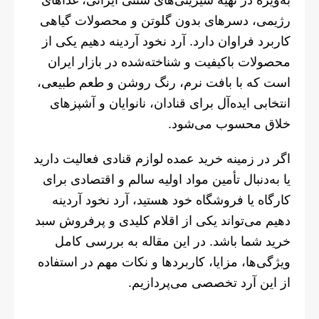
به‌ویژه در تهیه شیرینی‌های سنتی ایرانی، غذاهای
رژیمی، دسرهای بدون گلوتن و محصولات گیاهی
کاربرد فراوان دارد. آرد نخود آردینه دهیم یکی از
محصولات باکیفیت و شناخته‌شده در بازار ایران
است که با بافت نرم، رنگ روشن و طعم طبیعی،
انتخابی ایده‌آل برای قنادان، نانوایان و آشپزهای
خلاق محسوب می‌شود.
اگر در زمینه خرید عمده لوازم قنادی فعالیت دارید
یا به‌دنبال تأمین مواد اولیه سالم و اقتصادی برای
کارگاه یا فروشگاه خود هستید، آرد نخود آردینه
دهیم می‌تواند یکی از اقلام کلیدی و پرفروش سبد
خرید شما باشد. در این مقاله به بررسی کامل
ویژگی‌ها، مزایا، کاربردها و نکات مهم در استفاده
از این آرد تخصصی می‌پردازیم.