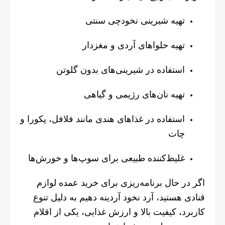
تهیه شیرینی نخودچی سنتی
تهیه حلواهای آردی و مغزدار
استفاده در شیرینی‌های بدون گلوتن
تهیه نان‌های رژیمی و گیاهی
استفاده در غذاهای هندی مانند فلافل، پکو‌را و
چات
غلیظ‌کننده طبیعی برای سوپ‌ها و خورش‌ها
اگر در حال برنامه‌ریزی برای خرید عمده لوازم
قنادی هستید، آرد نخود آردینه دهیم به دلیل تنوع
کاربرد، کیفیت بالا و ارزش غذایی، یکی از اقلام