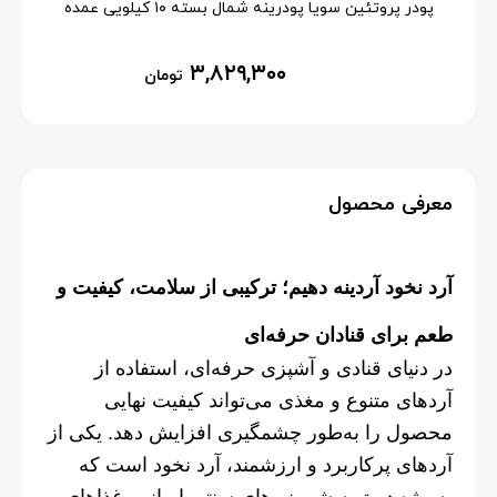
پودر پروتئین سویا پودرینه شمال بسته ۱۰ کیلویی عمده
۳,۸۲۹,۳۰۰
تومان
معرفی محصول
آرد نخود آردینه دهیم؛ ترکیبی از سلامت، کیفیت و
طعم برای قنادان حرفه‌ای
در دنیای قنادی و آشپزی حرفه‌ای، استفاده از
آردهای متنوع و مغذی می‌تواند کیفیت نهایی
محصول را به‌طور چشمگیری افزایش دهد. یکی از
آردهای پرکاربرد و ارزشمند، آرد نخود است که