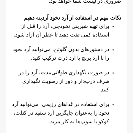
ضروری در لیست شما خواهد بود.
نکات مهم در استفاده از آرد نخود آردینه دهیم
برای تهیه شیرینی نخودچی، آرد را قبل از
استفاده کمی تفت دهید تا عطر آن آزاد شود.
در دستورهای بدون گلوتن، می‌توانید آرد نخود
را با آرد برنج یا آرد ذرت ترکیب کنید.
در صورت نگهداری طولانی‌مدت، آرد را در
ظرف درب‌دار و دور از رطوبت نگهداری
کنید.
برای استفاده در غذاهای رژیمی، می‌توانید آرد
نخود را به‌عنوان جایگزین آرد سفید در کتلت،
کوکو یا سوپ‌ها به کار ببرید.