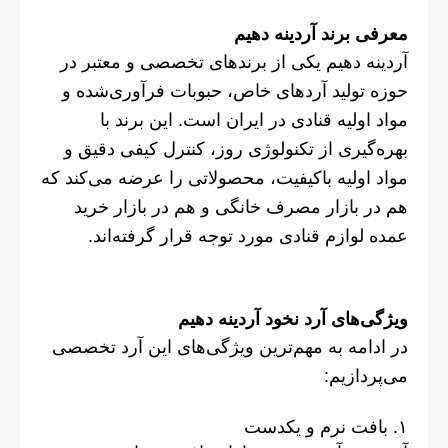
معرفی برند آردینه دهیم
آردینه دهیم یکی از برندهای تخصصی و معتبر در
حوزه تولید آردهای خاص، حبوبات فرآوری‌شده و
مواد اولیه قنادی در ایران است. این برند با
بهره‌گیری از تکنولوژی روز، کنترل کیفی دقیق و
مواد اولیه باکیفیت، محصولاتی را عرضه می‌کند که
هم در بازار مصرف خانگی و هم در بازار خرید
عمده لوازم قنادی مورد توجه قرار گرفته‌اند.
ویژگی‌های آرد نخود آردینه دهیم
در ادامه به مهم‌ترین ویژگی‌های این آرد تخصصی
می‌پردازیم:
۱. بافت نرم و یکدست