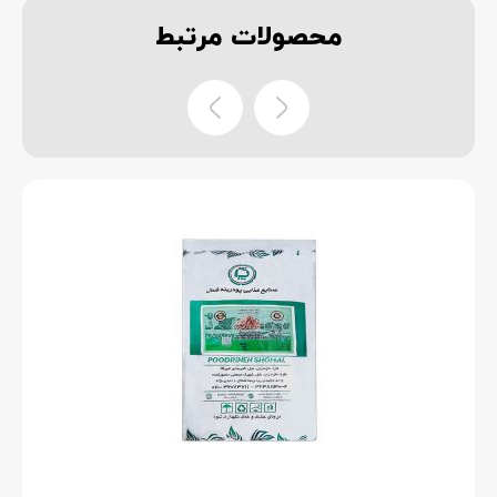
محصولات
مرتبط