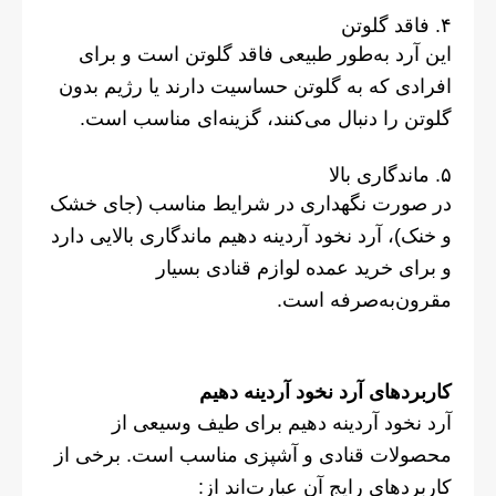
۴. فاقد گلوتن
این آرد به‌طور طبیعی فاقد گلوتن است و برای
افرادی که به گلوتن حساسیت دارند یا رژیم بدون
گلوتن را دنبال می‌کنند، گزینه‌ای مناسب است.
۵. ماندگاری بالا
در صورت نگهداری در شرایط مناسب (جای خشک
و خنک)، آرد نخود آردینه دهیم ماندگاری بالایی دارد
و برای خرید عمده لوازم قنادی بسیار
مقرون‌به‌صرفه است.
کاربردهای آرد نخود آردینه دهیم
آرد نخود آردینه دهیم برای طیف وسیعی از
محصولات قنادی و آشپزی مناسب است. برخی از
کاربردهای رایج آن عبارت‌اند از: