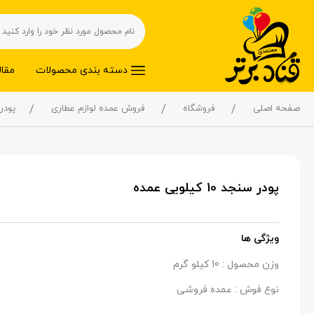
دسته بندی محصولات
مقال
صفحه اصلی
فروشگاه
فروش عمده لوازم عطاری
پودر سنجد
پودر سنجد 10 کیلویی عمده
ویژگی ها
وزن محصول : 10 کیلو گرم
نوع فوش : عمده فروشی