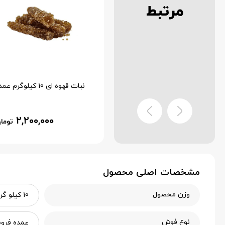
مرتبط
رب آلوچه 13 کیلوگرم عمده
نبات قهوه ای 10 کیلوگرم عمده
۲,۲۰۰,۰۰۰
۲,۲۰۰,۰۰۰
تومان
توما
مشخصات اصلی محصول
وزن محصول
10 کیلو گرم
نوع فوش
عمده فرو