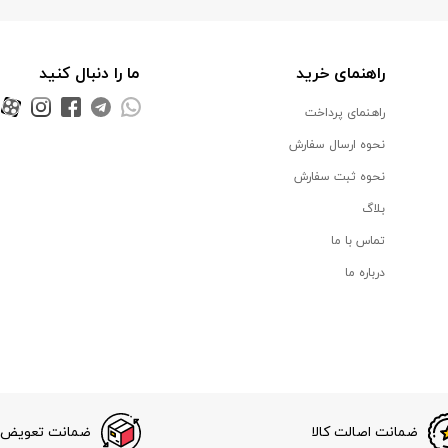
راهنمای خرید
ما را دنبال کنید
راهنمای پرداخت
نحوه ارسال سفارش
نحوه ثبت سفارش
بلاگ
تماس با ما
درباره ما
ضمانت اصالت کالا
ضمانت تعویض ک