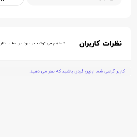
نظرات کاربران
شما هم می توانید در مورد این مطلب نظر
کاربر گرامی شما اولین فردی باشید که نظر می دهید.