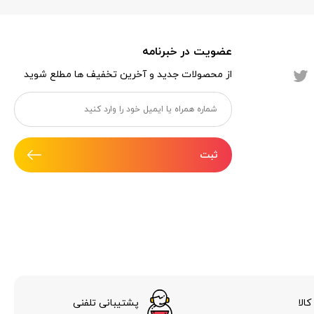
عضویت در خبرنامه
از محصولات جدید و آخرین تخفیف ها مطلع شوید
ثبت
الا
پشتیبانی تلفنی