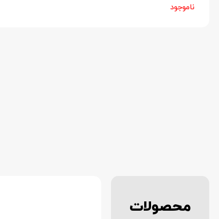
ناموجود
محصولات