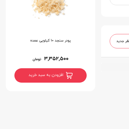
پودر سنجد 10 کیلویی عمده
ظر جدید
۳,۳۵۲,۵۰۰
تومان
افزودن به سبد خرید