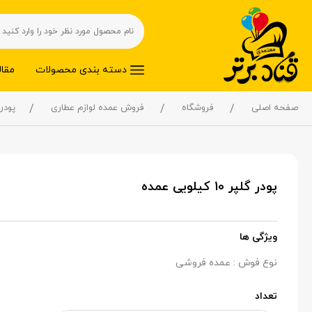
دسته بندی محصولات
مقال
صفحه اصلی
فروشگاه
فروش عمده لوازم عطاری
پودر گلپر 0
پودر گلپر 10 کیلویی عمده
ویژگی ها
نوع فوش : عمده فروشی
تعداد