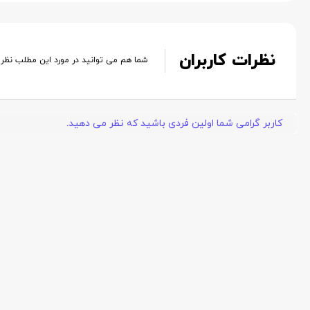
نظرات کاربران
شما هم می توانید در مورد این مطلب نظر
کاربر گرامی شما اولین فردی باشید که نظر می دهید.