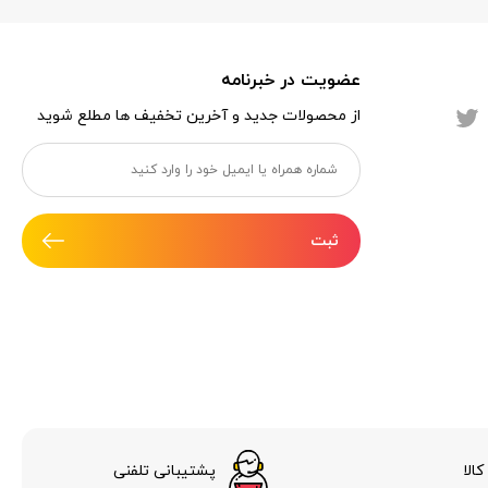
عضویت در خبرنامه
از محصولات جدید و آخرین تخفیف ها مطلع شوید
ثبت
الا
پشتیبانی تلفنی