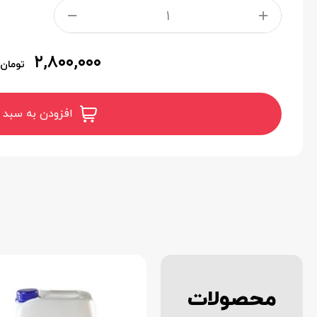
۲,۸۰۰,۰۰۰
تومان
افزودن به سبد 
محصولات