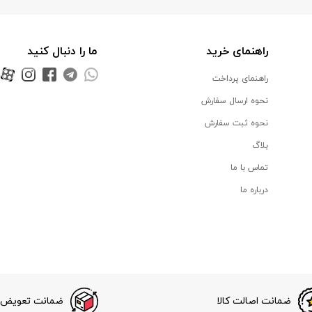
راهنمای خرید
ما را دنبال کنید
راهنمای پرداخت
نحوه ارسال سفارش
نحوه ثبت سفارش
بلاگ
تماس با ما
درباره ما
ضمانت اصالت کالا
ضمانت تعویض ک