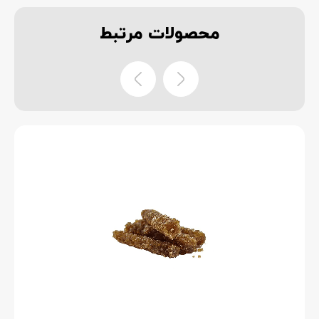
محصولات
مرتبط