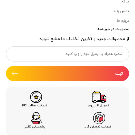
بلاگ
تماس با ما
درباره ما
عضویت در خبرنامه
از محصولات جدید و آخرین تخفیف ها مطلع شوید
ثبت
ضمانت اصالت کالا
تحویل اکسپرس
ضمانت تعویض کالا
پشتیبانی تلفنی