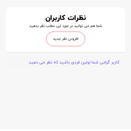
نظرات کاربران
شما هم می توانید در مورد این مطلب نظر بدهید
افزودن نظر جدید
کاربر گرامی شما اولین فردی باشید که نظر می دهید.