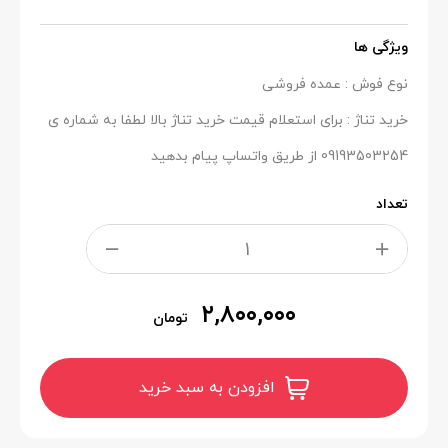
ویژگی ها
نوع فوش : عمده فروشی
خرید تناژ : برای استعلام قیمت خرید تناژ بالا لطفا به شماره ی
09193503254 از طریق واتساپ پیام بدهید
تعداد
۲,۸۰۰,۰۰۰
تومان
افزودن به سبد خرید