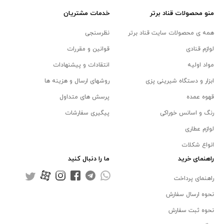
منو محصولات قناد برتر
خدمات مشتریان
همه ی محصولات سایت قناد برتر
نظرسنجی
لوازم قنادی
قوانین و مقررات
مواد اولیه
انتقادات و پیشنهادات
ابزار و دستگاه شیرینی پزی
روشهای ارسال و هزینه ها
قهوه عمده
پرسش های متداول
رنگ و اسانس خوراکی
پیگیری سفارشات
لوازم عطاری
انواع شکلات
راهنمای خرید
ما را دنبال کنید
راهنمای پرداخت
نحوه ارسال سفارش
نحوه ثبت سفارش