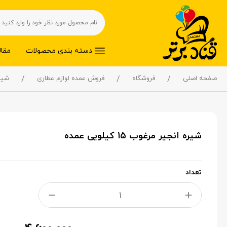
دسته بندی محصولات
مقال
صفحه اصلی
فروشگاه
فروش عمده لوازم عطاری
شیر
شیره انجیر مرغوب 15 کیلویی عمده
تعداد