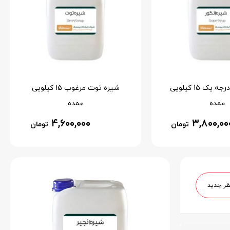
شیره انگور درجه یک 15 کیلویی
شیره توت مرغوب 15 کیلویی
عمده
عمده
۴,۶۰۰,۰۰۰
۳,۸۰۰,۰۰
تومان
تومان
ظر جدید