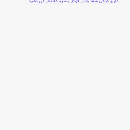
کاربر گرامی شما اولین فردی باشید که نظر می دهید.