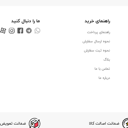
راهنمای خرید
ما را دنبال کنید
راهنمای پرداخت
نحوه ارسال سفارش
نحوه ثبت سفارش
بلاگ
تماس با ما
درباره ما
ضمانت اصالت کالا
ضمانت تعویض ک