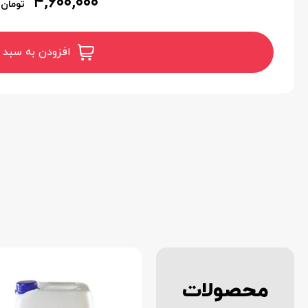
۴,۶۰۰,۰۰۰
تومان
افزودن به سبد 
محصولات