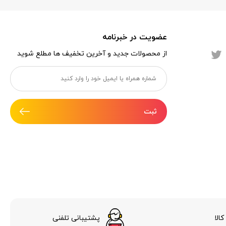
عضویت در خبرنامه
از محصولات جدید و آخرین تخفیف ها مطلع شوید
ثبت
الا
پشتیبانی تلفنی