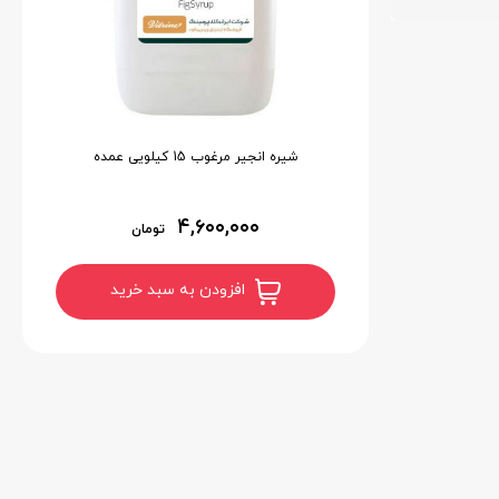
شیره انجیر مرغوب 15 کیلویی عمده
۴,۶۰۰,۰۰۰
تومان
افزودن به سبد خرید