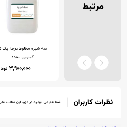
مرتبط
شیره خرما مرغوب 15 کیلویی
سه شیره مخ
عمده
کیلویی عمده
۳,۹۰۰,۰۰۰
۳,۹۰۰,۰۰۰
تومان
توما
نظرات کاربران
شما هم می توانید در مورد این مطلب نظر