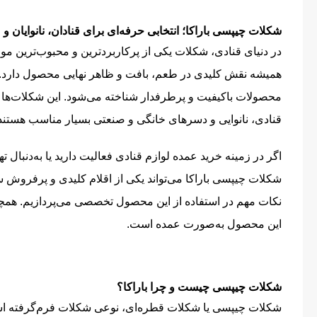
شکلات چیپسی باراکا؛ انتخابی حرفه‌ای برای قنادان، نانوایان 
در دنیای قنادی، شکلات یکی از پرکاربردترین و محبوب‌ترین مو
همیشه نقش کلیدی در طعم، بافت و ظاهر نهایی محصول دارد. در
محصولات باکیفیت و پرطرفدار شناخته می‌شود. این شکلات‌ها ب
قنادی، نانوایی و دسرهای خانگی و صنعتی بسیار مناسب هستند
اگر در زمینه خرید عمده لوازم قنادی فعالیت دارید یا به‌دنبال
شکلات چیپسی باراکا می‌تواند یکی از اقلام کلیدی و پرفروش سب
نکات مهم در استفاده از این محصول تخصصی می‌پردازیم. همچنین
این محصول به‌صورت عمده است.
شکلات چیپسی چیست و چرا باراکا؟
شکلات چیپسی یا شکلات قطره‌ای، نوعی شکلات فرم‌گرفته است