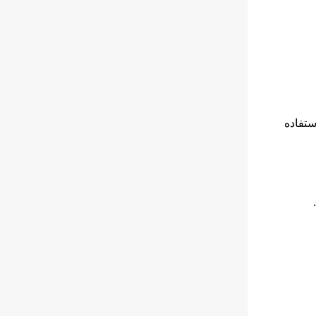
ستفاده