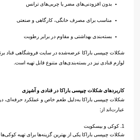
بدون افزودنی‌های مضر یا چربی‌های ترانس
مناسب برای مصرف خانگی، کارگاهی و صنعتی
بسته‌بندی بهداشتی و مقاوم در برابر رطوبت
شکلات چیپسی باراکا عرضه‌شده در سایت فروشگاهی قناد برتر ا
لوازم قنادی نیز در بسته‌بندی‌های متنوع قابل تهیه است.
کاربردهای شکلات چیپسی باراکا در قنادی و آشپزی
شکلات چیپسی باراکا به‌دلیل طعم خاص و عملکرد حرفه‌ای، در 
عبارت‌اند از:
1. کوکی و بیسکویت
شکلات چیپسی باراکا یکی از بهترین گزینه‌ها برای تهیه کوکی‌