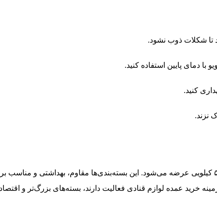
 تا شکلات ذوب نشود.
 با دمای پایین استفاده کنید.
اری کنید.
 نزند.
شکلات چیپسی باراکا در بسته‌بندی‌های متنوع از ۲۵۰ گرمی تا ۵ کیلویی عرضه می‌شود. این بسته‌بندی‌ها مقاوم، بهداشتی و مناسب 
 خرید عمده لوازم قنادی فعالیت دارند، بسته‌های بزرگ‌تر و اقتصادی