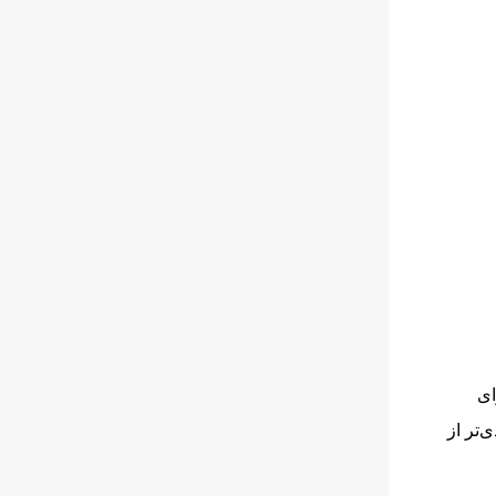
برای
‌تر از