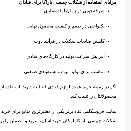
مزایای استفاده از شکلات چیپسی باراکا برای قنادان
صرفه‌جویی در زمان آماده‌سازی
یکنواختی در طعم و کیفیت محصول نهایی
کاهش ضایعات شکلات در فرآیند ذوب
افزایش سرعت تولید در کارگاه‌های قنادی
مناسب برای تولید انبوه و بسته‌بندی صنعتی
اگر در زمینه خرید عمده لوازم قنادی فعالیت دارید، استفاده از
محصولاتتان را تثبیت کند.
سایت فروشگاهی قناد برتر یکی از معتبرترین منابع برای خرید ع
شکلات چیپسی باراکا، امکان خرید آسان، سریع و مطمئن را برای