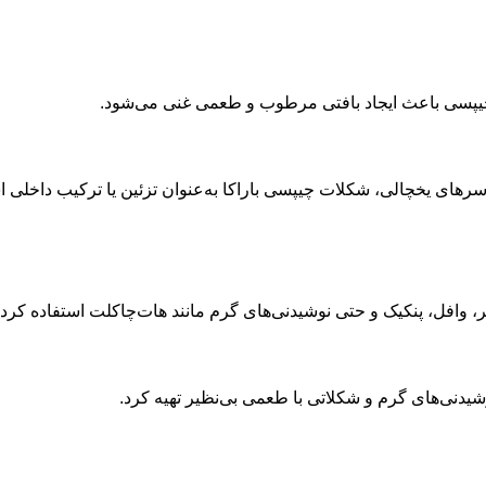
ت چیپسی باعث ایجاد بافتی مرطوب و طعمی غنی می‌شود.
سرهای یخچالی، شکلات چیپسی باراکا به‌عنوان تزئین یا ترکیب داخلی ا
 وافل، پنکیک و حتی نوشیدنی‌های گرم مانند هات‌چاکلت استفاده کرد.
شیدنی‌های گرم و شکلاتی با طعمی بی‌نظیر تهیه کرد.