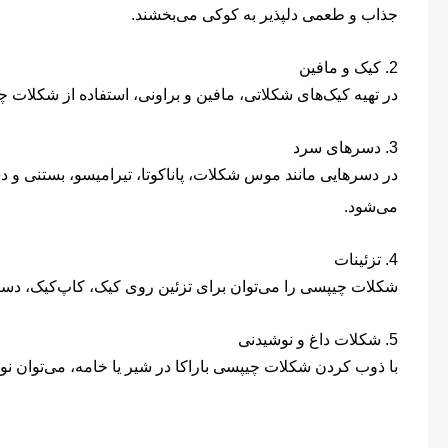
جذاب و طعمی دلپذیر به کوکی می‌بخشند.
2. کیک و مافین
در تهیه کیک‌های شکلاتی، مافین و براونی، استفاده از شکلا
3. دسرهای سرد
در دسرهایی مانند موس شکلات، پاناکوتا، تیرامیسو، بستنی و د
می‌شود.
4. تزئینات
شکلات چیپسی را می‌توان برای تزئین روی کیک، کاپ‌کیک، دسر،
5. شکلات داغ و نوشیدنی
با ذوب کردن شکلات چیپسی باراکا در شیر یا خامه، می‌توان نو