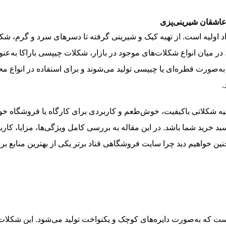
و عاشقان شیرینی‌پزی
اد اولیه است. از تهیه کیک و شیرینی گرفته تا دسرهای سرد و گرم، شک
 میان انواع شکلات‌های موجود در بازار، شکلات چیپسی باراکا به‌عنو
ه‌صورت قطره‌ای یا چیپسی تولید می‌شوند و برای استفاده در انواع م
.
 تهیه شکلاتی باکیفیت، خوش‌طعم و کاربردی برای کارگاه یا فروشگاه خو
د خرید شما باشد. در این مقاله به بررسی کامل ویژگی‌ها، مزایا، کاربر
 خواهیم دید چرا سایت فروشگاهی قناد برتر یکی از بهترین منابع برا
 که به‌صورت دایره‌های کوچک و یکنواخت تولید می‌شود. این شکلات‌