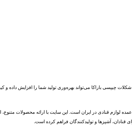
 شکلات چیپسی باراکا می‌تواند بهره‌وری تولید شما را افزایش داده و کی
مده لوازم قنادی در ایران است. این سایت با ارائه محصولات متنوع، ا
 قنادان، آشپزها و تولیدکنندگان فراهم کرده است.