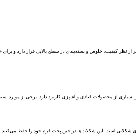
ز نظر کیفیت، خلوص و بسته‌بندی در سطح بالایی قرار دارد و برای خ
بسیاری از محصولات قنادی و آشپزی کاربرد دارد. برخی از موارد استف
های شکلاتی است. این شکلات‌ها در حین پخت فرم خود را حفظ می‌کنند و