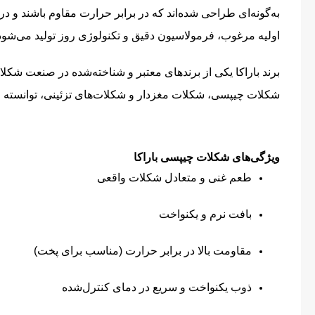
به‌گونه‌ای طراحی شده‌اند که در برابر حرارت مقاوم باشند و در
اولیه مرغوب، فرمولاسیون دقیق و تکنولوژی روز تولید می‌شود 
برند باراکا یکی از برندهای معتبر و شناخته‌شده در صنعت شکل
شکلات چیپسی، شکلات مغزدار و شکلات‌های تزئینی، توانسته اع
ویژگی‌های شکلات چیپسی باراکا
طعم غنی و متعادل شکلات واقعی
بافت نرم و یکنواخت
مقاومت بالا در برابر حرارت (مناسب برای پخت)
ذوب یکنواخت و سریع در دمای کنترل‌شده