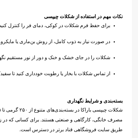
نکات مهم در استفاده از شکلات چیپسی
برای حفظ فرم شکلات در کوکی، دمای فر را کنترل کنید
در صورت نیاز به ذوب کامل، از روش بن‌ماری یا مایکروویو
شکلات را در جای خشک و خنک و دور از نور مستقیم نگهد
از تماس شکلات با بخار یا رطوبت خودداری کنید تا سفیدک
بسته‌بندی و شرایط نگهداری
مصرف خانگی، کارگاهی و صنعتی هستند. برای کسانی که در زمینه
طریق سایت فروشگاهی قناد برتر در دسترس است.