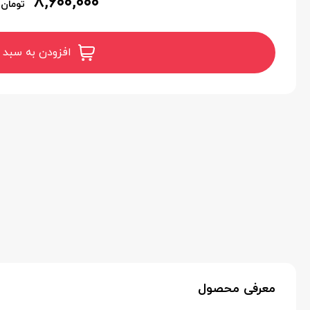
۸,۶۰۰,۰۰۰
تومان
افزودن به سبد 
معرفی محصول