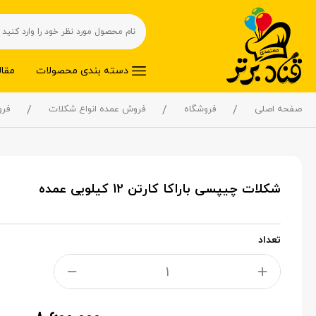
دسته بندی محصولات
مقال
صفحه اصلی
فروشگاه
فروش عمده انواع شکلات
فر
شکلات چیپسی باراکا کارتن 12 کیلویی عمده
تعداد