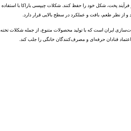
 فرآیند پخت، شکل خود را حفظ کنند. شکلات چیپسی باراکا با استفاده ا
و از نظر طعم، بافت و عملکرد در سطح بالایی قرار دارد.
ات‌سازی ایران است که با تولید محصولات متنوع، از جمله شکلات تخته‌
تماد قنادان حرفه‌ای و مصرف‌کنندگان خانگی را جلب کند.