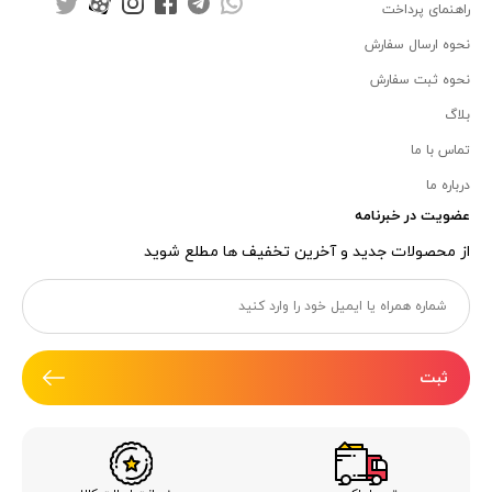
راهنمای پرداخت
نحوه ارسال سفارش
نحوه ثبت سفارش
بلاگ
تماس با ما
درباره ما
عضویت در خبرنامه
از محصولات جدید و آخرین تخفیف ها مطلع شوید
ثبت