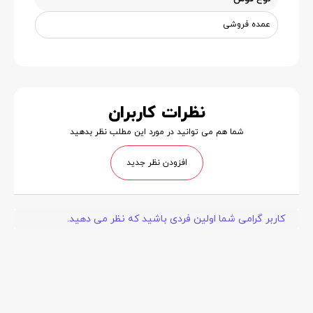
عمده فروشی
نظرات کاربران
شما هم می توانید در مورد این مطلب نظر بدهید
افزودن نظر جدید
کاربر گرامی شما اولین فردی باشید که نظر می دهید.