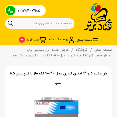
۰۲۱28427985
0
ورود / ثبت نام
سبد خرید
دسته بندی
صفحه اصلی
فروشگاه
فروش عمده ابزار شیرینی پزی
بار سفت کن 14 لیتری تنوری مدل 40-60 تک فاز با کمپرسور 1/5 اسب
بار سفت کن 14 لیتری تنوری مدل 40-60 تک فاز با کمپرسور 1/5
اسب