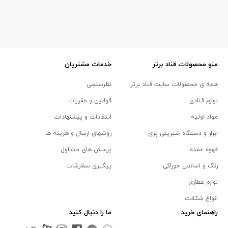
منو محصولات قناد برتر
خدمات مشتریان
همه ی محصولات سایت قناد برتر
نظرسنجی
لوازم قنادی
قوانین و مقررات
مواد اولیه
انتقادات و پیشنهادات
ابزار و دستگاه شیرینی پزی
روشهای ارسال و هزینه ها
قهوه عمده
پرسش های متداول
رنگ و اسانس خوراکی
پیگیری سفارشات
لوازم عطاری
انواع شکلات
راهنمای خرید
ما را دنبال کنید