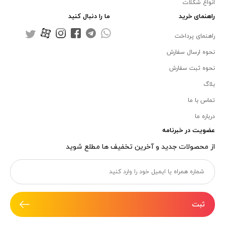
انواع شکلات
راهنمای خرید
ما را دنبال کنید
راهنمای پرداخت
نحوه ارسال سفارش
نحوه ثبت سفارش
بلاگ
تماس با ما
درباره ما
عضویت در خبرنامه
از محصولات جدید و آخرین تخفیف ها مطلع شوید
ثبت