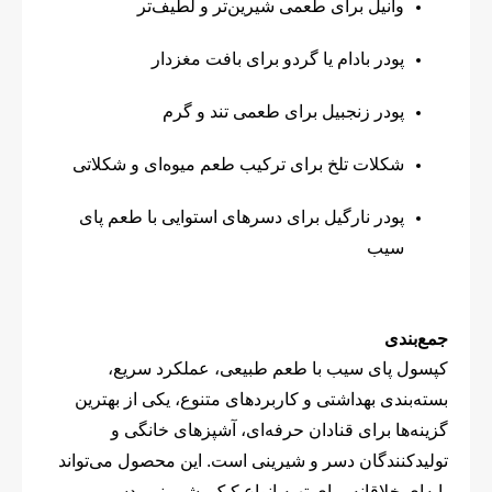
وانیل برای طعمی شیرین‌تر و لطیف‌تر
پودر بادام یا گردو برای بافت مغزدار
پودر زنجبیل برای طعمی تند و گرم
شکلات تلخ برای ترکیب طعم میوه‌ای و شکلاتی
پودر نارگیل برای دسرهای استوایی با طعم پای
سیب
جمع‌بندی
کپسول پای سیب با طعم طبیعی، عملکرد سریع،
بسته‌بندی بهداشتی و کاربردهای متنوع، یکی از بهترین
گزینه‌ها برای قنادان حرفه‌ای، آشپزهای خانگی و
تولیدکنندگان دسر و شیرینی است. این محصول می‌تواند
پایه‌ای خلاقانه برای تهیه انواع کیک، شیرینی، دسر،