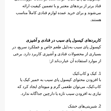
قناد برتر از برندهای معتبر و با تضمین کیفیت ارائه
می‌شوند و برای خرید عمده لوازم قنادی کاملاً مناسب
هستند.
کاربردهای کپسول پای سیب در قنادی و آشپزی
کپسول پای سیب به‌دلیل طعم خاص و عملکرد سریع، در
بسیاری از محصولات قنادی و آشپزی کاربرد دارد. برخی
از موارد استفاده آن عبارت‌اند از:
1. کیک و کاپ‌کیک
با افزودن محتوای کپسول پای سیب به خمیر کیک یا
کاپ‌کیک، می‌توان طعمی گرم و میوه‌ای ایجاد کرد که
نیازی به افزودن سیب تازه یا دارچین جداگانه ندارد.
2. شیرینی‌های خشک