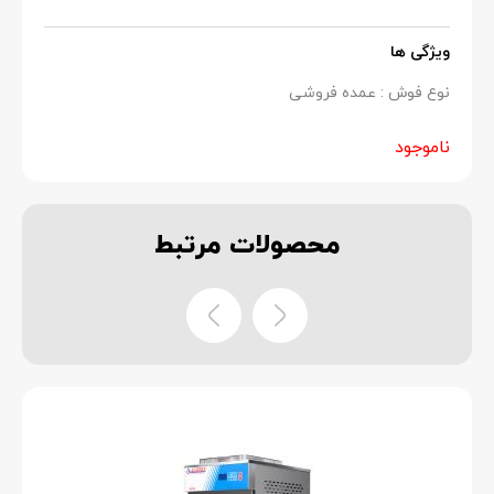
ویژگی ها
نوع فوش : عمده فروشی
ناموجود
محصولات
مرتبط