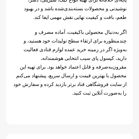
نوشیدنی و محصولات بسته‌بندی‌شده باشد و در بهبود
طعم، بافت و کیفیت نهایی نقش مهمی ایفا کند.
اگر به‌دنبال محصولی باکیفیت، آماده مصرف و
چندمنظوره برای ارتقاء سطح تولیدات خود هستید، و
به‌ویژه اگر در زمینه خرید عمده لوازم قنادی فعالیت
دارید، کپسول پای سیب انتخابی هوشمندانه،
مقرون‌به‌صرفه و قابل اعتماد خواهد بود. برای تهیه این
محصول با بهترین قیمت و ارسال سریع، پیشنهاد می‌کنم
از سایت فروشگاهی قناد برتر بازدید کرده و سفارش خود
را به‌صورت آنلاین ثبت کنید.