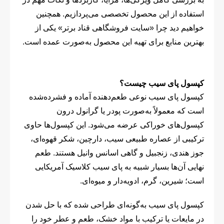
استفاده از این محصول تخصصی می‌پردازیم. همچنین
خواهیم دید چرا «سایت فروشگاهی قناد برتر» یکی از
بهترین منابع برای تهیه این محصول به‌صورت عمده است.
کپسول پای سیب چیست؟
کپسول پای سیب نوعی طعم‌دهنده آماده و فشرده‌شده
است که معمولاً به‌صورت پودر یا گرانول درون
کپسول‌های خوراکی عرضه می‌شود. این کپسول‌ها حاوی
ترکیبی از عصاره طبیعی سیب، دارچین، شکر قهوه‌ای،
جوز هندی، زنجبیل و گاهی اسانس وانیل هستند. طعم
نهایی آن‌ها بسیار شبیه به پای سیب کلاسیک آمریکایی
است؛ شیرین، گرم، ادویه‌دار و میوه‌ای.
کپسول پای سیب به‌گونه‌ای طراحی شده که با حل شدن
در مایعات یا ترکیب با مواد خشک، طعم و عطر خود را