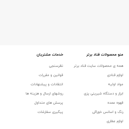
منو محصولات قناد برتر
خدمات مشتریان
همه ی محصولات سایت قناد برتر
نظرسنجی
لوازم قنادی
قوانین و مقررات
مواد اولیه
انتقادات و پیشنهادات
ابزار و دستگاه شیرینی پزی
روشهای ارسال و هزینه ها
قهوه عمده
پرسش های متداول
رنگ و اسانس خوراکی
پیگیری سفارشات
لوازم عطاری