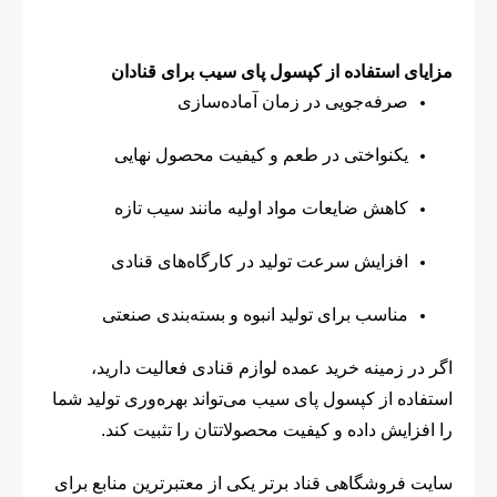
مزایای استفاده از کپسول پای سیب برای قنادان
صرفه‌جویی در زمان آماده‌سازی
یکنواختی در طعم و کیفیت محصول نهایی
کاهش ضایعات مواد اولیه مانند سیب تازه
افزایش سرعت تولید در کارگاه‌های قنادی
مناسب برای تولید انبوه و بسته‌بندی صنعتی
اگر در زمینه خرید عمده لوازم قنادی فعالیت دارید،
استفاده از کپسول پای سیب می‌تواند بهره‌وری تولید شما
را افزایش داده و کیفیت محصولاتتان را تثبیت کند.
سایت فروشگاهی قناد برتر یکی از معتبرترین منابع برای