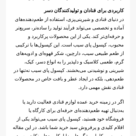
کاربردی برای قنادان و تولیدکنندگان دسر
در دنیای قنادی و شیرینی‌پزی، استفاده از طعم‌دهنده‌های
آماده و تخصصی می‌تواند فرآیند تولید را ساده‌تر، سریع‌تر
و حرفه‌ای‌تر کند. یکی از این محصولات پرکاربرد و
محبوب، کپسول پای سیب است. این کپسول‌ها با ترکیبی
از طعم طبیعی سیب، دارچین، شکر قهوه‌ای و ادویه‌های
گرم، طعمی کلاسیک و دلپذیر را به انواع دسر، کیک،
شیرینی و نوشیدنی می‌بخشند. کپسول پای سیب نه‌تنها در
طعم‌دهی، بلکه در ایجاد عطر و بافت خاص در محصولات
قنادی نقش مهمی دارد.
اگر در زمینه خرید عمده لوازم قنادی فعالیت دارید یا
به‌دنبال تهیه طعم‌دهنده‌ای حرفه‌ای برای کارگاه یا
فروشگاه خود هستید، کپسول پای سیب می‌تواند یکی از
اقلام کلیدی و پرفروش سبد خرید شما باشد. در این مقاله
به بررسی کامل ویژگی‌ها، مزایا، کاربردها و نکات مهم در