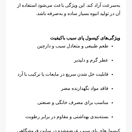
به‌سرعت آزاد کند. این ویژگی باعث می‌شود استفاده از
آن در تولید انبوه بسیار ساده و به‌صرفه باشد.
ویژگی‌های کپسول پای سیب باکیفیت
طعم طبیعی و متعادل سیب و دارچین
عطر گرم و دلپذیر
قابلیت حل شدن سریع در مایعات یا ترکیب با آرد
فاقد مواد نگهدارنده مضر
مناسب برای مصرف خانگی و صنعتی
بسته‌بندی بهداشتی و مقاوم در برابر رطوبت
کپسول‌های پای سیب عرضه‌شده در سایت فروشگاهی