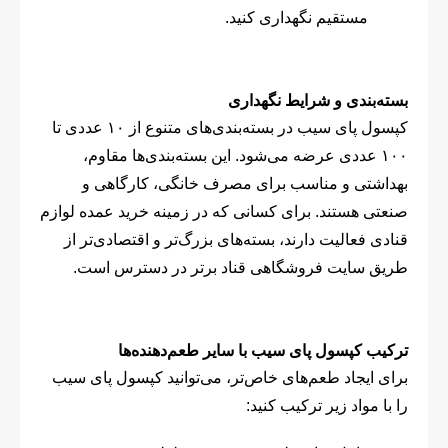
مستقیم نگهداری کنید.
بسته‌بندی و شرایط نگهداری
کپسول پای سیب در بسته‌بندی‌های متنوع از ۱۰ عددی تا
۱۰۰ عددی عرضه می‌شود. این بسته‌بندی‌ها مقاوم،
بهداشتی و مناسب برای مصرف خانگی، کارگاهی و
صنعتی هستند. برای کسانی که در زمینه خرید عمده لوازم
قنادی فعالیت دارند، بسته‌های بزرگ‌تر و اقتصادی‌تر از
طریق سایت فروشگاهی قناد برتر در دسترس است.
ترکیب کپسول پای سیب با سایر طعم‌دهنده‌ها
برای ایجاد طعم‌های خاص‌تر، می‌توانید کپسول پای سیب
را با مواد زیر ترکیب کنید: