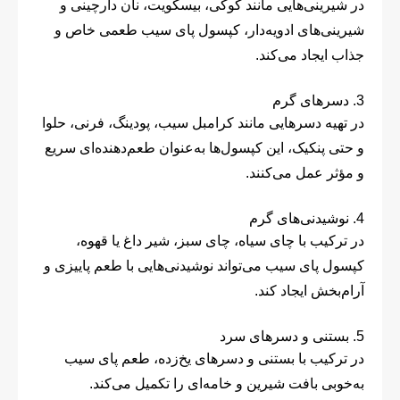
در شیرینی‌هایی مانند کوکی، بیسکویت، نان دارچینی و
شیرینی‌های ادویه‌دار، کپسول پای سیب طعمی خاص و
جذاب ایجاد می‌کند.
3. دسرهای گرم
در تهیه دسرهایی مانند کرامبل سیب، پودینگ، فرنی، حلوا
و حتی پنکیک، این کپسول‌ها به‌عنوان طعم‌دهنده‌ای سریع
و مؤثر عمل می‌کنند.
4. نوشیدنی‌های گرم
در ترکیب با چای سیاه، چای سبز، شیر داغ یا قهوه،
کپسول پای سیب می‌تواند نوشیدنی‌هایی با طعم پاییزی و
آرام‌بخش ایجاد کند.
5. بستنی و دسرهای سرد
در ترکیب با بستنی و دسرهای یخ‌زده، طعم پای سیب
به‌خوبی بافت شیرین و خامه‌ای را تکمیل می‌کند.