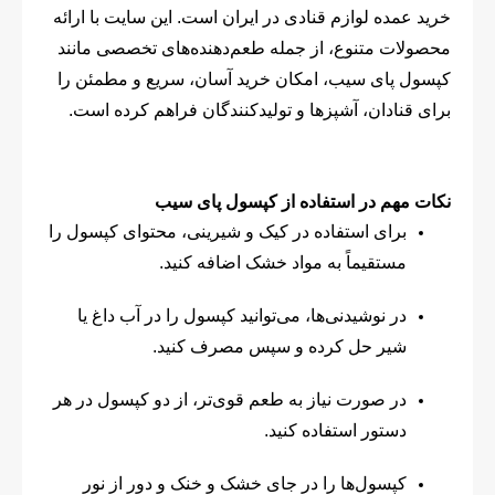
خرید عمده لوازم قنادی در ایران است. این سایت با ارائه
محصولات متنوع، از جمله طعم‌دهنده‌های تخصصی مانند
کپسول پای سیب، امکان خرید آسان، سریع و مطمئن را
برای قنادان، آشپزها و تولیدکنندگان فراهم کرده است.
نکات مهم در استفاده از کپسول پای سیب
برای استفاده در کیک و شیرینی، محتوای کپسول را
مستقیماً به مواد خشک اضافه کنید.
در نوشیدنی‌ها، می‌توانید کپسول را در آب داغ یا
شیر حل کرده و سپس مصرف کنید.
در صورت نیاز به طعم قوی‌تر، از دو کپسول در هر
دستور استفاده کنید.
کپسول‌ها را در جای خشک و خنک و دور از نور