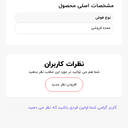
مشخصات اصلی محصول
نوع فوش
عمده فروشی
نظرات کاربران
شما هم می توانید در مورد این مطلب نظر بدهید
افزودن نظر جدید
کاربر گرامی شما اولین فردی باشید که نظر می دهید.