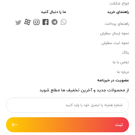
انواع شکلات
راهنمای خرید
ما را دنبال کنید
راهنمای پرداخت
نحوه ارسال سفارش
نحوه ثبت سفارش
بلاگ
تماس با ما
درباره ما
عضویت در خبرنامه
از محصولات جدید و آخرین تخفیف ها مطلع شوید
ثبت