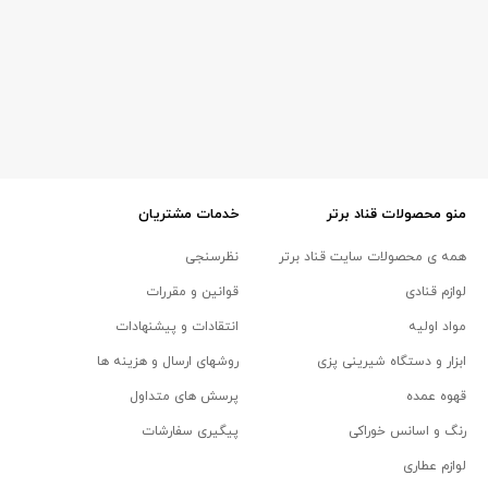
منو محصولات قناد برتر
خدمات مشتریان
همه ی محصولات سایت قناد برتر
نظرسنجی
لوازم قنادی
قوانین و مقررات
مواد اولیه
انتقادات و پیشنهادات
ابزار و دستگاه شیرینی پزی
روشهای ارسال و هزینه ها
قهوه عمده
پرسش های متداول
رنگ و اسانس خوراکی
پیگیری سفارشات
لوازم عطاری