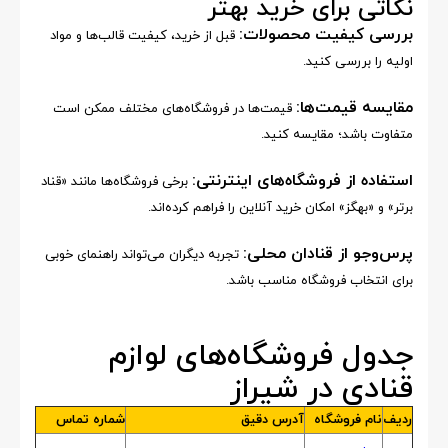
نکاتی برای خرید بهتر
بررسی کیفیت محصولات:
قبل از خرید، کیفیت قالب‌ها و مواد
اولیه را بررسی کنید.
مقایسه قیمت‌ها:
قیمت‌ها در فروشگاه‌های مختلف ممکن است
متفاوت باشد؛ مقایسه کنید.
استفاده از فروشگاه‌های اینترنتی:
برخی فروشگاه‌ها مانند «قناد
برتر» و «بهگز» امکان خرید آنلاین را فراهم کرده‌اند.
پرس‌وجو از قنادان محلی:
تجربه دیگران می‌تواند راهنمای خوبی
برای انتخاب فروشگاه مناسب باشد.
جدول فروشگاه‌های لوازم
قنادی در شیراز
ردیف
نام فروشگاه
آدرس دقیق
شماره تماس