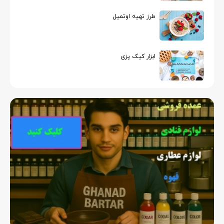
طرز تهیه اوتمیل
ابزار کیک پزی