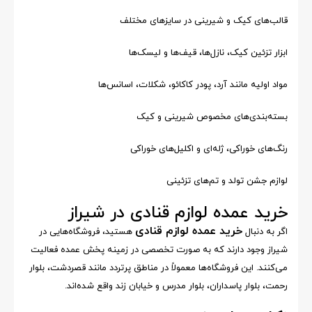
قالب‌های کیک و شیرینی در سایزهای مختلف
ابزار تزئین کیک، نازل‌ها، قیف‌ها و لیسک‌ها
مواد اولیه مانند آرد، پودر کاکائو، شکلات، اسانس‌ها
بسته‌بندی‌های مخصوص شیرینی و کیک
رنگ‌های خوراکی، ژله‌ای و اکلیل‌های خوراکی
لوازم جشن تولد و تم‌های تزئینی
خرید عمده لوازم قنادی در شیراز
خرید عمده لوازم قنادی
اگر به دنبال
هستید، فروشگاه‌هایی در
شیراز وجود دارند که به صورت تخصصی در زمینه پخش عمده فعالیت
می‌کنند. این فروشگاه‌ها معمولاً در مناطق پرتردد مانند قصردشت، بلوار
رحمت، بلوار پاسداران، بلوار مدرس و خیابان زند واقع شده‌اند.