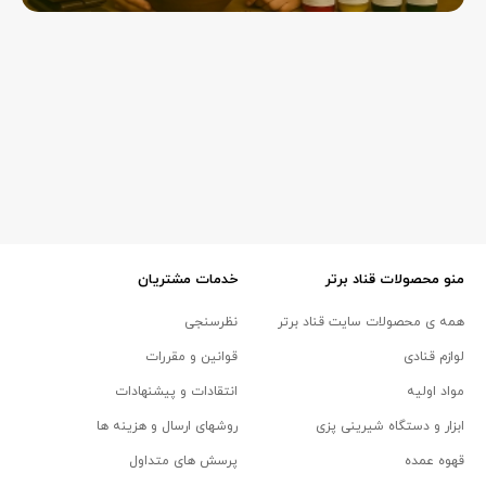
منو محصولات قناد برتر
خدمات مشتریان
همه ی محصولات سایت قناد برتر
نظرسنجی
لوازم قنادی
قوانین و مقررات
مواد اولیه
انتقادات و پیشنهادات
ابزار و دستگاه شیرینی پزی
روشهای ارسال و هزینه ها
قهوه عمده
پرسش های متداول