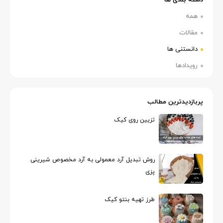
همه
مقالات
دانستنی ها
رویدادها
پربازدیدترین مطالب
تزیین روی کیک
روش تبدیل آرد معمولی به آرد مخصوص شیرینی
پزی
طرز تهیه بنتو کیک