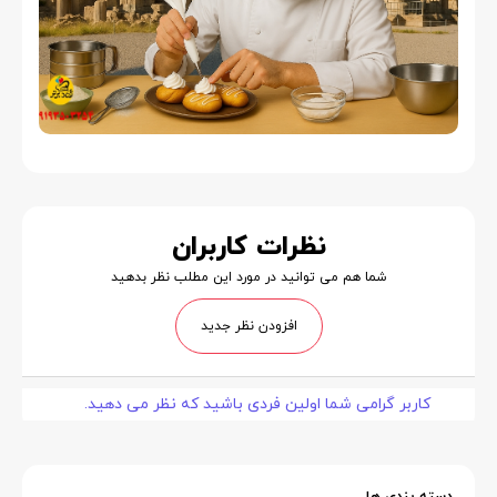
نظرات کاربران
شما هم می توانید در مورد این مطلب نظر بدهید
افزودن نظر جدید
کاربر گرامی شما اولین فردی باشید که نظر می دهید.
دسته بندی ها