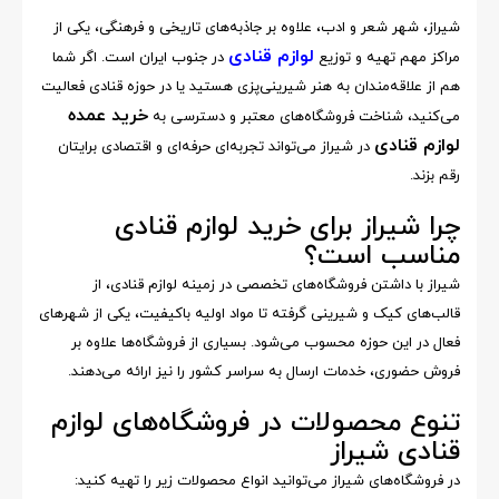
شیراز، شهر شعر و ادب، علاوه بر جاذبه‌های تاریخی و فرهنگی، یکی از
لوازم قنادی
مراکز مهم تهیه و توزیع
در جنوب ایران است. اگر شما
هم از علاقه‌مندان به هنر شیرینی‌پزی هستید یا در حوزه قنادی فعالیت
خرید عمده
می‌کنید، شناخت فروشگاه‌های معتبر و دسترسی به
لوازم قنادی
در شیراز می‌تواند تجربه‌ای حرفه‌ای و اقتصادی برایتان
رقم بزند.
چرا شیراز برای خرید لوازم قنادی
مناسب است؟
شیراز با داشتن فروشگاه‌های تخصصی در زمینه لوازم قنادی، از
قالب‌های کیک و شیرینی گرفته تا مواد اولیه باکیفیت، یکی از شهرهای
فعال در این حوزه محسوب می‌شود. بسیاری از فروشگاه‌ها علاوه بر
فروش حضوری، خدمات ارسال به سراسر کشور را نیز ارائه می‌دهند.
تنوع محصولات در فروشگاه‌های لوازم
قنادی شیراز
در فروشگاه‌های شیراز می‌توانید انواع محصولات زیر را تهیه کنید: