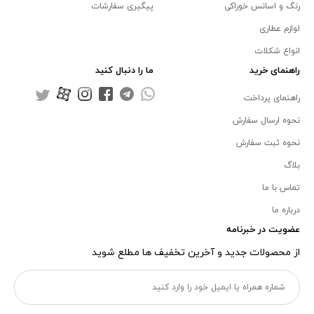
رنگ و اسانس خوراکی
پیگیری سفارشات
لوازم عطاری
انواع شکلات
راهنمای خرید
ما را دنبال کنید
راهنمای پرداخت
نحوه ارسال سفارش
نحوه ثبت سفارش
بلاگ
تماس با ما
درباره ما
عضویت در خبرنامه
از محصولات جدید و آخرین تخفیف ها مطلع شوید