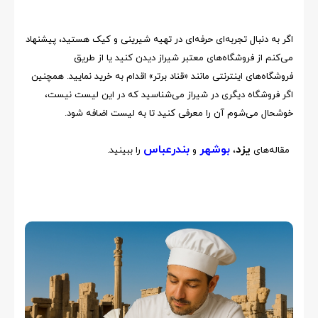
اگر به دنبال تجربه‌ای حرفه‌ای در تهیه شیرینی و کیک هستید، پیشنهاد
می‌کنم از فروشگاه‌های معتبر شیراز دیدن کنید یا از طریق
فروشگاه‌های اینترنتی مانند «قناد برتر» اقدام به خرید نمایید. همچنین
اگر فروشگاه دیگری در شیراز می‌شناسید که در این لیست نیست،
خوشحال می‌شوم آن را معرفی کنید تا به لیست اضافه شود.
یزد
بوشهر
بندرعباس
مقاله‌های
،
و
را ببینید.